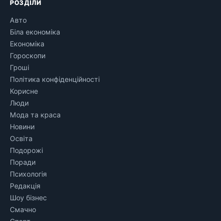
РОЗДІЛИ
Авто
Біла економіка
Економіка
Гороскопи
Гроші
Політика конфіденційності
Корисне
Люди
Мода та краса
Новини
Освіта
Подорожі
Поради
Психологія
Редакція
Шоу бізнес
Смачно