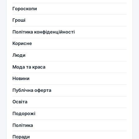
Гороскопи
Гроші
Політика конфіденційності
Корисне
Люди
Мода та краса
Новини
Публічна оферта
Освіта
Подорожі
Політика
Поради