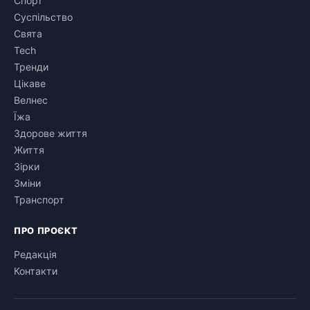
Спорт
Суспільство
Свята
Tech
Тренди
Цікаве
Велнес
Їжа
Здорове життя
Життя
Зірки
Зміни
Транспорт
ПРО ПРОЄКТ
Редакція
Контакти