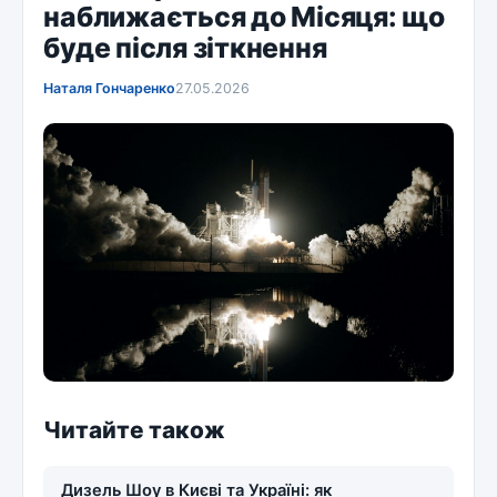
наближається до Місяця: що
буде після зіткнення
Наталя Гончаренко
27.05.2026
Читайте також
Дизель Шоу в Києві та Україні: як