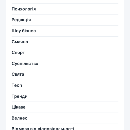
Психологія
Редакція
Шоу бізнес
Смачно
Спорт
Суспільство
Свята
Tech
Тренди
Цікаве
Велнес
Відмова від відповідальності