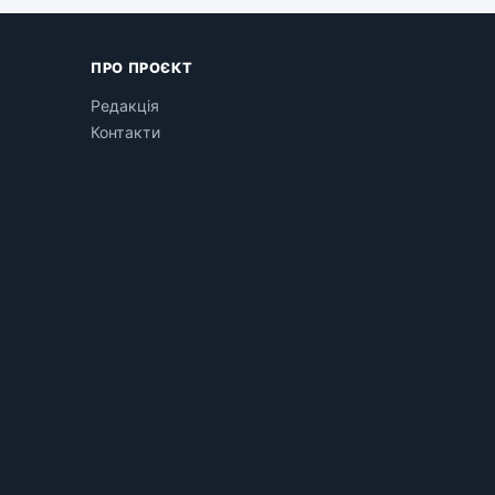
ПРО ПРОЄКТ
Редакція
Контакти