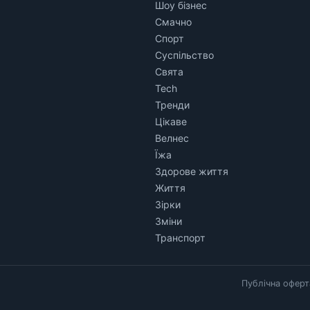
Шоу бізнес
Смачно
Спорт
Суспільство
Свята
Tech
Тренди
Цікаве
Велнес
Їжа
Здорове життя
Життя
Зірки
Зміни
Транспорт
Публічна оферт