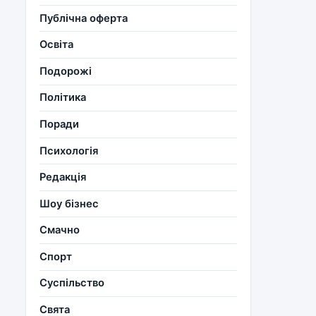
Публічна оферта
Освіта
Подорожі
Політика
Поради
Психологія
Редакція
Шоу бізнес
Смачно
Спорт
Суспільство
Свята