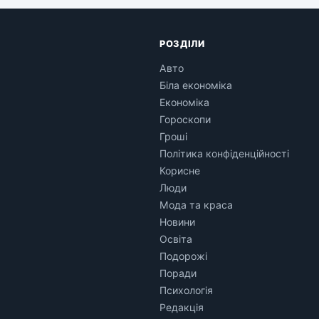
РОЗДІЛИ
Авто
Біла економіка
Економіка
Гороскопи
Гроші
Політика конфіденційності
Корисне
Люди
Мода та краса
Новини
Освіта
Подорожі
Поради
Психологія
Редакція