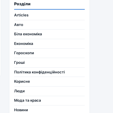
Розділи
Articles
Авто
Біла економіка
Економіка
Гороскопи
Гроші
Політика конфіденційності
Корисне
Люди
Мода та краса
Новини