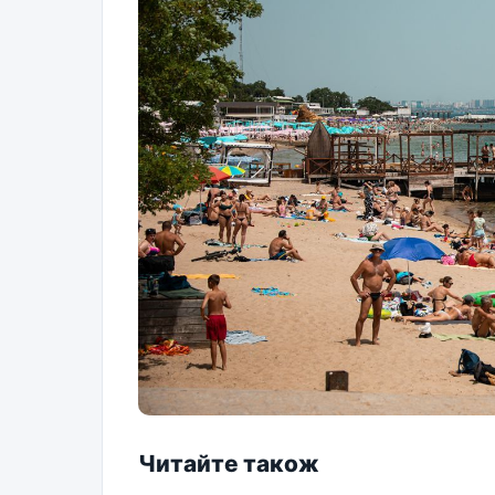
Читайте також