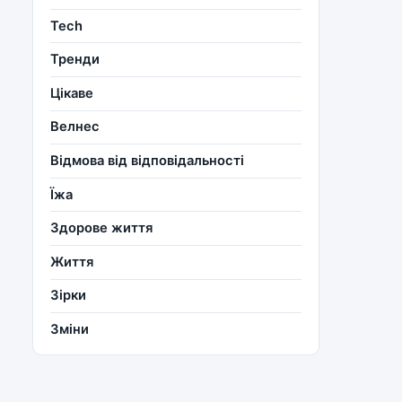
Tech
Тренди
Цікаве
Велнес
Відмова від відповідальності
Їжа
Здорове життя
Життя
Зірки
Зміни