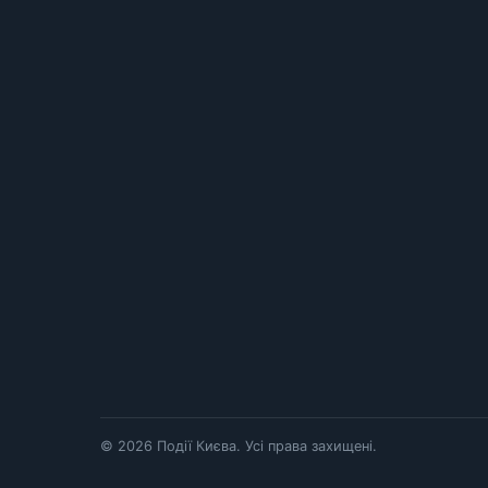
© 2026 Події Києва. Усі права захищені.