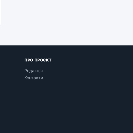
ПРО ПРОЄКТ
Редакція
Контакти