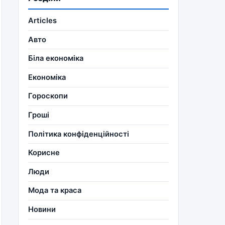
Articles
Авто
Біла економіка
Економіка
Гороскопи
Гроші
Політика конфіденційності
Корисне
Люди
Мода та краса
Новини