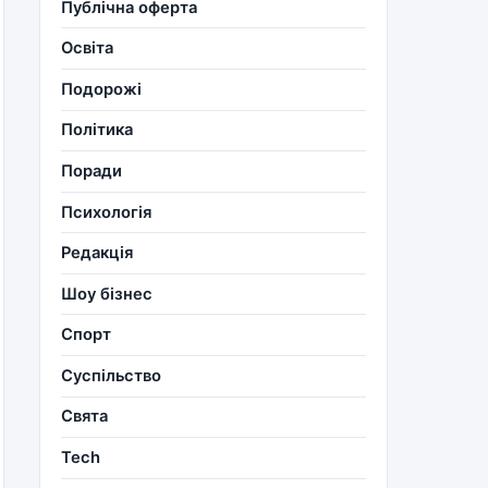
Публічна оферта
Освіта
Подорожі
Політика
Поради
Психологія
Редакція
Шоу бізнес
Спорт
Суспільство
Свята
Tech