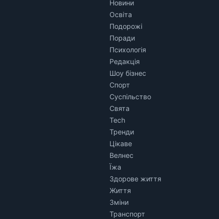
Новини
Освіта
Подорожі
Поради
Психологія
Редакція
Шоу бізнес
Спорт
Суспільство
Свята
Tech
Тренди
Цікаве
Велнес
Їжа
Здорове життя
Життя
Зміни
Транспорт