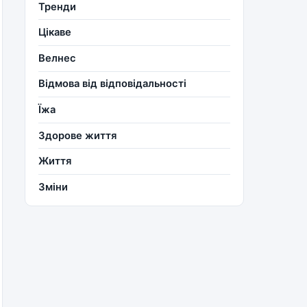
Тренди
Цікаве
Велнес
Відмова від відповідальності
Їжа
Здорове життя
Життя
Зміни