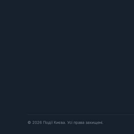
© 2026 Події Києва. Усі права захищені.