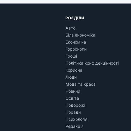
РОЗДІЛИ
Авто
Біла економіка
Економіка
Гороскопи
Гроші
Політика конфіденційності
Корисне
Люди
Мода та краса
Новини
Освіта
Подорожі
Поради
Психологія
Редакція