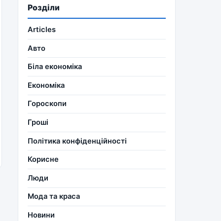
Розділи
Articles
Авто
Біла економіка
Економіка
Гороскопи
Гроші
Політика конфіденційності
Корисне
Люди
Мода та краса
Новини