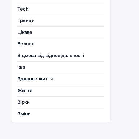
Tech
Тренди
Цікаве
Велнес
Відмова від відповідальності
Їжа
Здорове життя
Життя
Зірки
Зміни