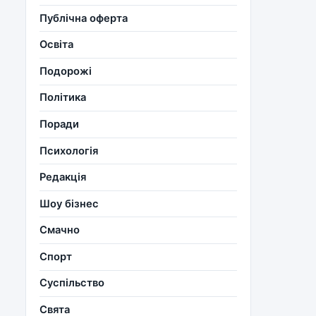
Публічна оферта
Освіта
Подорожі
Політика
Поради
Психологія
Редакція
Шоу бізнес
Смачно
Спорт
Суспільство
Свята