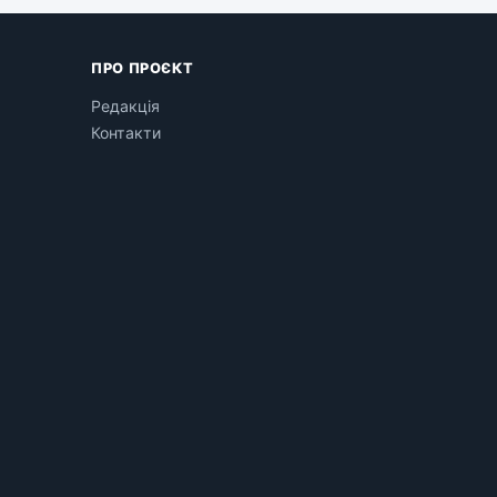
ПРО ПРОЄКТ
Редакція
Контакти