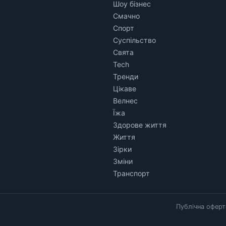
Шоу бізнес
Смачно
Спорт
Суспільство
Свята
Tech
Тренди
Цікаве
Велнес
Їжа
Здорове життя
Життя
Зірки
Зміни
Транспорт
Публічна оферт