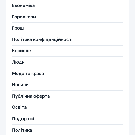
Економіка
Гороскопи
Гроші
Політика конфіденційності
Корисне
Люди
Мода та краса
Новини
Публічна оферта
Освіта
Подорожі
Політика