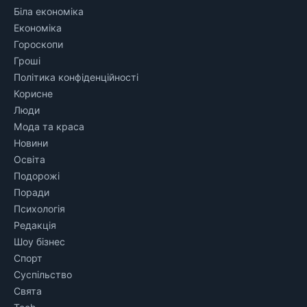
Біла економіка
Економіка
Гороскопи
Гроші
Політика конфіденційності
Корисне
Люди
Мода та краса
Новини
Освіта
Подорожі
Поради
Психологія
Редакція
Шоу бізнес
Спорт
Суспільство
Свята