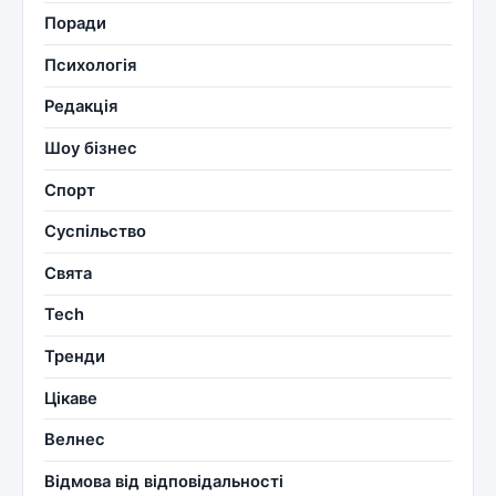
Поради
Психологія
Редакція
Шоу бізнес
Спорт
Суспільство
Свята
Tech
Тренди
Цікаве
Велнес
Відмова від відповідальності