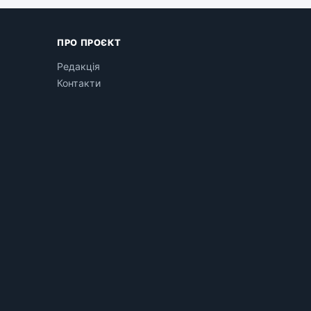
ПРО ПРОЄКТ
Редакція
Контакти