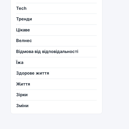
Tech
Тренди
Цікаве
Велнес
Відмова від відповідальності
Їжа
Здорове життя
Життя
Зірки
Зміни