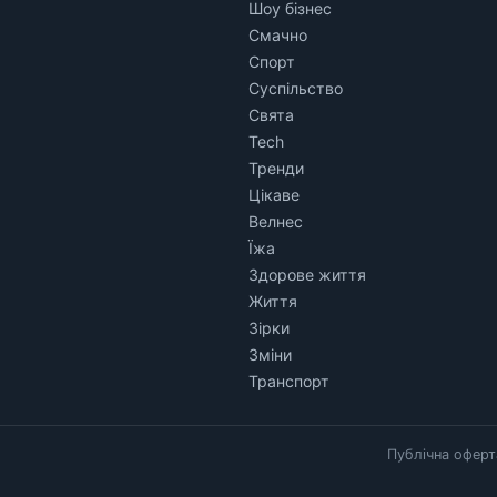
Шоу бізнес
Смачно
Спорт
Суспільство
Свята
Tech
Тренди
Цікаве
Велнес
Їжа
Здорове життя
Життя
Зірки
Зміни
Транспорт
Публічна оферт