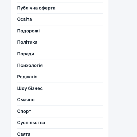
Публічна оферта
Освіта
Подорожі
Політика
Поради
Психологія
Редакція
Шоу бізнес
Смачно
Спорт
Суспільство
Свята