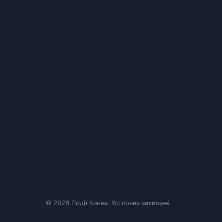
© 2026 Події Києва. Усі права захищені.