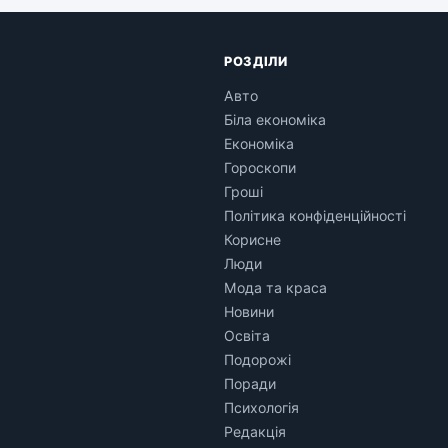
РОЗДІЛИ
Авто
Біла економіка
Економіка
Гороскопи
Гроші
Політика конфіденційності
Корисне
Люди
Мода та краса
Новини
Освіта
Подорожі
Поради
Психологія
Редакція