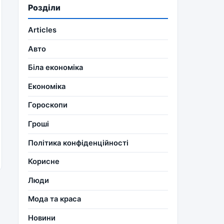
Розділи
Articles
Авто
Біла економіка
Економіка
Гороскопи
Гроші
Політика конфіденційності
Корисне
Люди
Мода та краса
Новини