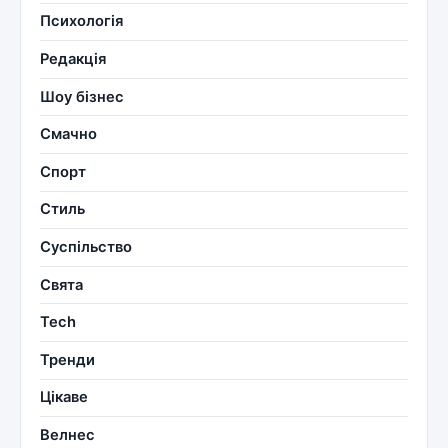
Психологія
Редакція
Шоу бізнес
Смачно
Спорт
Стиль
Суспільство
Свята
Tech
Тренди
Цікаве
Велнес