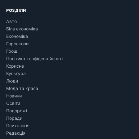
РОЗДІЛИ
Авто
Біла економіка
Економіка
Гороскопи
Гроші
Політика конфіденційності
Корисне
Культура
Люди
Мода та краса
Новини
Освіта
Подорожі
Поради
Психологія
Редакція