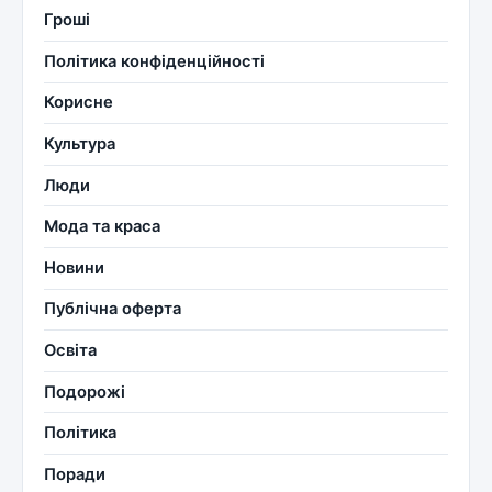
Гроші
Політика конфіденційності
Корисне
Культура
Люди
Мода та краса
Новини
Публічна оферта
Освіта
Подорожі
Політика
Поради