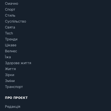
Смачно
Спорт
Стиль
Суспільство
Свята
Tech
Тренди
Цікаве
Велнес
Їжа
Здорове життя
Життя
Зірки
Зміни
Транспорт
ПРО ПРОЄКТ
Редакція