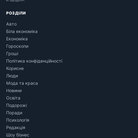
РОЗДІЛИ
Авто
Біла економіка
Економіка
Гороскопи
Гроші
Політика конфіденційності
Корисне
Люди
Мода та краса
Новини
Освіта
Подорожі
Поради
Психологія
Редакція
Шоу бізнес