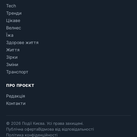
Tech
Тренди
Цікаве
Велнес
Їжа
Здорове життя
Життя
Зірки
Зміни
Транспорт
ПРО ПРОЄКТ
Редакція
Контакти
© 2026 Події Києва. Усі права захищені.
Публічна оферта
Відмова від відповідальності
Політика конфіденційності