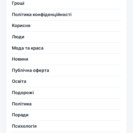
Гроші
Політика конфіденційності
Корисне
Люди
Мода та краса
Новини
Публічна оферта
Освіта
Подорожі
Політика
Поради
Психологія