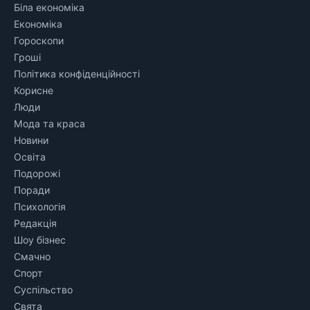
Біла економіка
Економіка
Гороскопи
Гроші
Політика конфіденційності
Корисне
Люди
Мода та краса
Новини
Освіта
Подорожі
Поради
Психологія
Редакція
Шоу бізнес
Смачно
Спорт
Суспільство
Свята