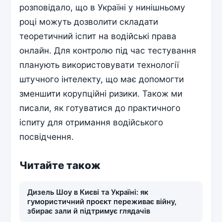
розповідало, що в Україні у нинішньому
році можуть дозволити складати
теоретичний іспит на водійські права
онлайн. Для контролю під час тестування
планують використовувати технології
штучного інтелекту, що має допомогти
зменшити корупційні ризики. Також ми
писали, як готуватися до практичного
іспиту для отримання водійського
посвідчення.
Читайте також
Дизель Шоу в Києві та Україні: як
гумористичний проєкт переживає війну,
збирає зали й підтримує глядачів