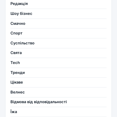
Редакція
Шоу бізнес
Смачно
Спорт
Суспільство
Свята
Tech
Тренди
Цікаве
Велнес
Відмова від відповідальності
Їжа