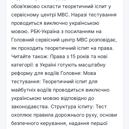
обов’язково скласти теоретичний іспит у
сервісному центрі МВС. Наразі тестування
проводиться виключно українською
мовою. РБК-Україна з посиланням на
Головний сервісний центр МВС розповідає,
як проходить теоретичний іспит на права.
Читайте також: Права з 15 років та нові
категорії: в Україні готують масштабну
реформу для водіїв Головне: Мова
тестування: Теоретичний іспит для
майбутніх водіїв проводиться виключно
українською мовою відповідно до
законодавства. Структура іспиту: Тест
охоплює правила дорожнього руху, основи
безпечного керування, надання першої