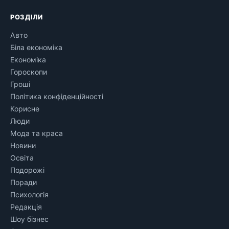
РОЗДІЛИ
Авто
Біла економіка
Економіка
Гороскопи
Гроші
Політика конфіденційності
Корисне
Люди
Мода та краса
Новини
Освіта
Подорожі
Поради
Психологія
Редакція
Шоу бізнес