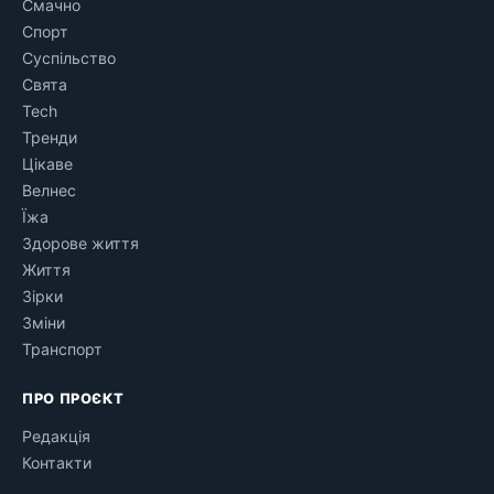
Смачно
Спорт
Суспільство
Свята
Tech
Тренди
Цікаве
Велнес
Їжа
Здорове життя
Життя
Зірки
Зміни
Транспорт
ПРО ПРОЄКТ
Редакція
Контакти