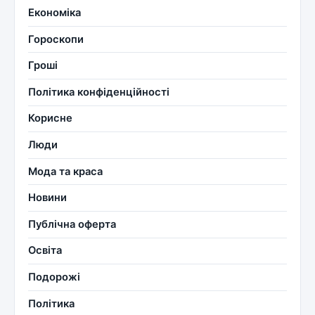
Економіка
Гороскопи
Гроші
Політика конфіденційності
Корисне
Люди
Мода та краса
Новини
Публічна оферта
Освіта
Подорожі
Політика