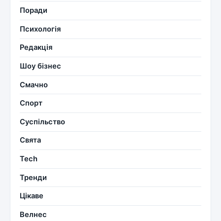
Поради
Психологія
Редакція
Шоу бізнес
Смачно
Спорт
Суспільство
Свята
Tech
Тренди
Цікаве
Велнес