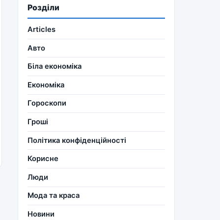
Розділи
Articles
Авто
Біла економіка
Економіка
Гороскопи
Гроші
Політика конфіденційності
Корисне
Люди
Мода та краса
Новини