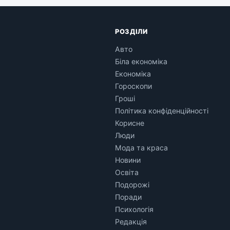
РОЗДІЛИ
Авто
Біла економіка
Економіка
Гороскопи
Гроші
Політика конфіденційності
Корисне
Люди
Мода та краса
Новини
Освіта
Подорожі
Поради
Психологія
Редакція