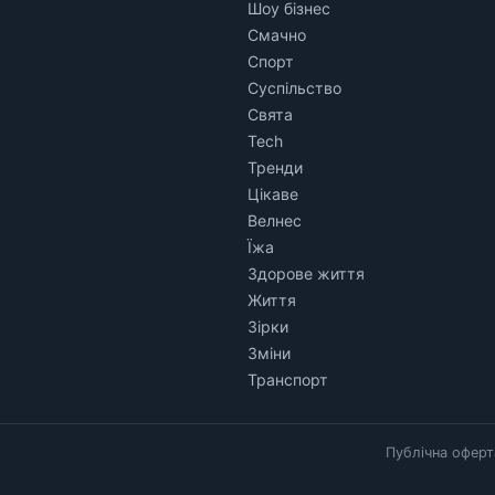
Шоу бізнес
Смачно
Спорт
Суспільство
Свята
Tech
Тренди
Цікаве
Велнес
Їжа
Здорове життя
Життя
Зірки
Зміни
Транспорт
Публічна оферт