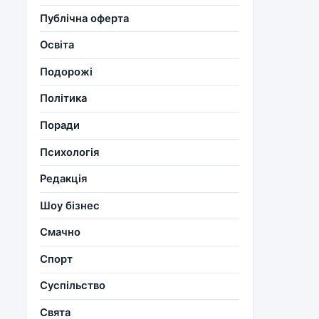
Публічна оферта
Освіта
Подорожі
Політика
Поради
Психологія
Редакція
Шоу бізнес
Смачно
Спорт
Суспільство
Свята