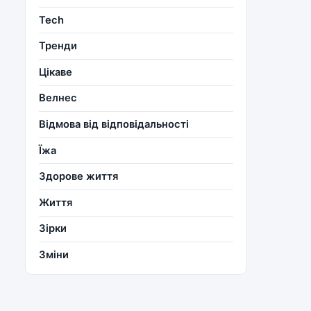
Tech
Тренди
Цікаве
Велнес
Відмова від відповідальності
Їжа
Здорове життя
Життя
Зірки
Зміни