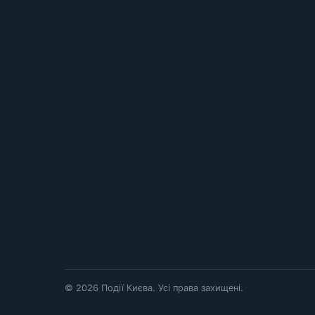
© 2026 Події Києва. Усі права захищені.