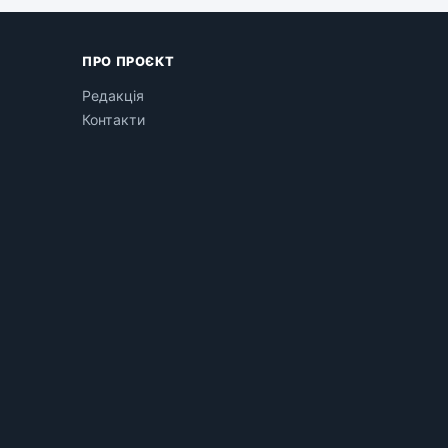
ПРО ПРОЄКТ
Редакція
Контакти