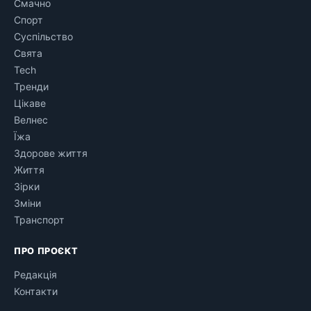
Смачно
Спорт
Суспільство
Свята
Tech
Тренди
Цікаве
Велнес
Їжа
Здорове життя
Життя
Зірки
Зміни
Транспорт
ПРО ПРОЄКТ
Редакція
Контакти