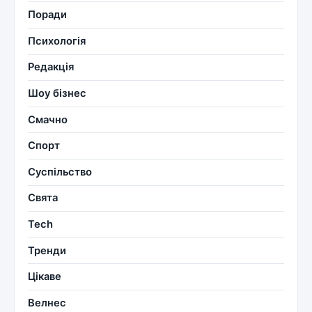
Поради
Психологія
Редакція
Шоу бізнес
Смачно
Спорт
Суспільство
Свята
Tech
Тренди
Цікаве
Велнес