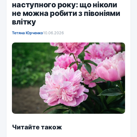
наступного року: що ніколи
не можна робити з півоніями
влітку
Тетяна Юрченко
10.06.2026
Читайте також