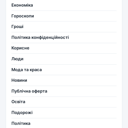
Економіка
Гороскопи
Гроші
Політика конфіденційності
Корисне
Люди
Мода та краса
Новини
Публічна оферта
Освіта
Подорожі
Політика