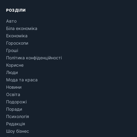
РОЗДІЛИ
Авто
Біла економіка
Економіка
Гороскопи
Гроші
Політика конфіденційності
Корисне
Люди
Мода та краса
Новини
Освіта
Подорожі
Поради
Психологія
Редакція
Шоу бізнес