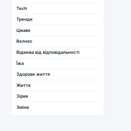
Tech
Тренди
Цікаве
Велнес
Відмова від відповідальності
Їжа
Здорове життя
Життя
Зірки
Зміни