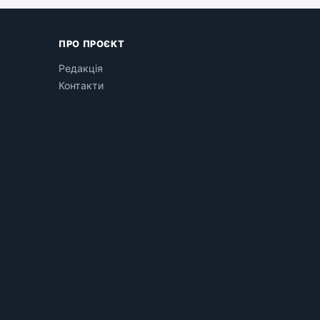
ПРО ПРОЄКТ
Редакція
Контакти