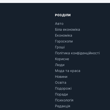
РОЗДІЛИ
Авто
Біла економіка
Економіка
Гороскопи
Гроші
Політика конфіденційності
Корисне
Люди
Мода та краса
Новини
Освіта
Подорожі
Поради
Психологія
Редакція