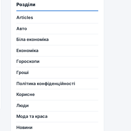
Розділи
Articles
Авто
Біла економіка
Економіка
Гороскопи
Гроші
Політика конфіденційності
Корисне
Люди
Мода та краса
Новини