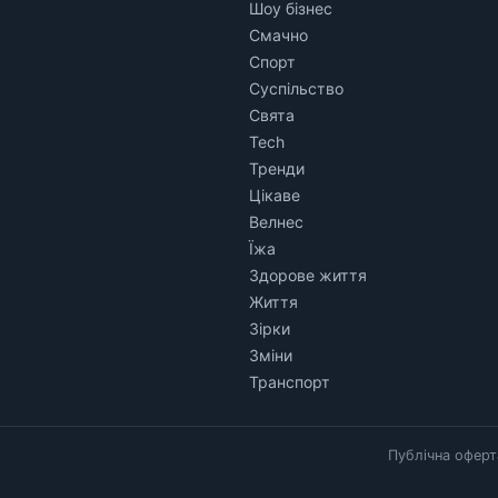
Шоу бізнес
Смачно
Спорт
Суспільство
Свята
Tech
Тренди
Цікаве
Велнес
Їжа
Здорове життя
Життя
Зірки
Зміни
Транспорт
Публічна оферт