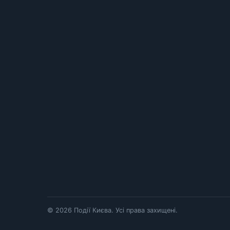
© 2026 Події Києва. Усі права захищені.