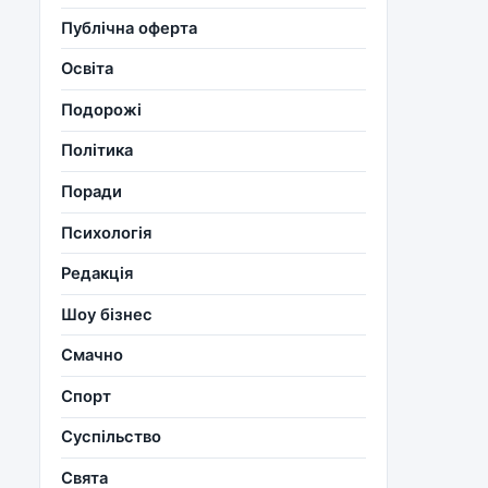
Публічна оферта
Освіта
Подорожі
Політика
Поради
Психологія
Редакція
Шоу бізнес
Смачно
Спорт
Суспільство
Свята