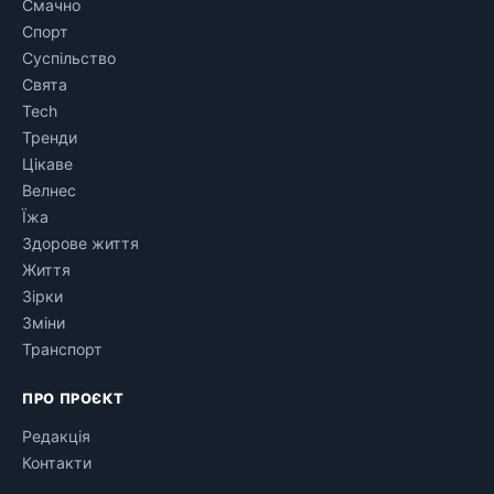
Смачно
Спорт
Суспільство
Свята
Tech
Тренди
Цікаве
Велнес
Їжа
Здорове життя
Життя
Зірки
Зміни
Транспорт
ПРО ПРОЄКТ
Редакція
Контакти