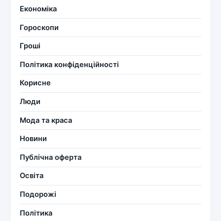
Економіка
Гороскопи
Гроші
Політика конфіденційності
Корисне
Люди
Мода та краса
Новини
Публічна оферта
Освіта
Подорожі
Політика