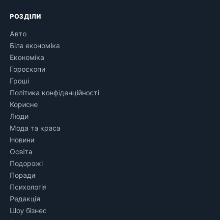
РОЗДІЛИ
Авто
Біла економіка
Економіка
Гороскопи
Гроші
Політика конфіденційності
Корисне
Люди
Мода та краса
Новини
Освіта
Подорожі
Поради
Психологія
Редакція
Шоу бізнес