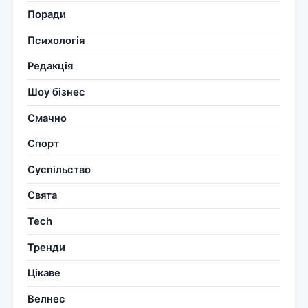
Поради
Психологія
Редакція
Шоу бізнес
Смачно
Спорт
Суспільство
Свята
Tech
Тренди
Цікаве
Велнес