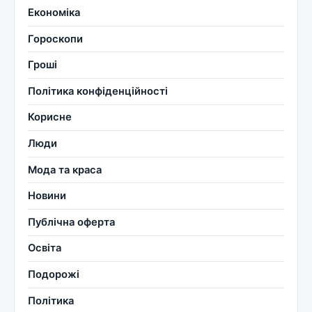
Економіка
Гороскопи
Гроші
Політика конфіденційності
Корисне
Люди
Мода та краса
Новини
Публічна оферта
Освіта
Подорожі
Політика