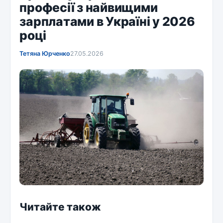
професії з найвищими
зарплатами в Україні у 2026
році
Тетяна Юрченко
27.05.2026
Читайте також