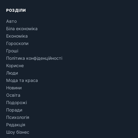
РОЗДІЛИ
Авто
Біла економіка
Економіка
Гороскопи
Гроші
Політика конфіденційності
Корисне
Люди
Мода та краса
Новини
Освіта
Подорожі
Поради
Психологія
Редакція
Шоу бізнес