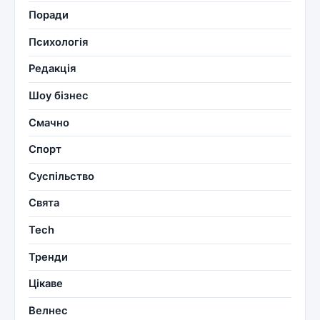
Поради
Психологія
Редакція
Шоу бізнес
Смачно
Спорт
Суспільство
Свята
Tech
Тренди
Цікаве
Велнес