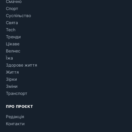
Смачно
Спорт
Суспільство
Свята
Tech
Тренди
Цікаве
Велнес
Їжа
Здорове життя
Життя
Зірки
Зміни
Транспорт
ПРО ПРОЄКТ
Редакція
Контакти