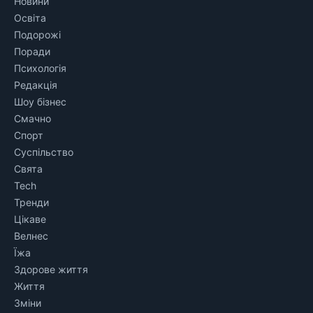
Новини
Освіта
Подорожі
Поради
Психологія
Редакція
Шоу бізнес
Смачно
Спорт
Суспільство
Свята
Tech
Тренди
Цікаве
Велнес
Їжа
Здорове життя
Життя
Зміни