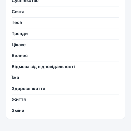
Суспільство
Свята
Tech
Тренди
Цікаве
Велнес
Відмова від відповідальності
Їжа
Здорове життя
Життя
Зміни