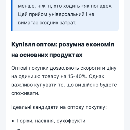
менше, ніж ті, хто ходить «як попаде».
Цей прийом універсальний і не
вимагає жодних затрат.
Купівля оптом: розумна економія
на основних продуктах
Оптові покупки дозволяють скоротити ціну
на одиницю товару на 15-40%. Однак
важливо купувати те, що ви дійсно будете
споживати.
Ідеальні кандидати на оптову покупку:
Горіхи, насіння, сухофрукти