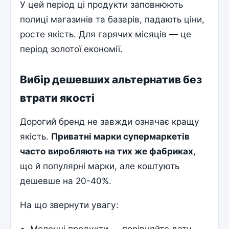
У цей період ці продукти заповнюють
полиці магазинів та базарів, падають ціни,
росте якість. Для гарячих місяців — це
період золотої економії.
Вибір дешевших альтернатив без
втрати якості
Дорогий бренд не завжди означає кращу
якість.
Приватні марки супермаркетів
часто виробляють на тих же фабриках
,
що й популярні марки, але коштують
дешевше на 20-40%.
На що звернути увагу:
Молочні продукти — порівняйте дату,