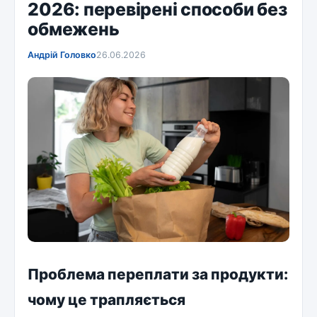
2026: перевірені способи без
обмежень
Андрій Головко
26.06.2026
Проблема переплати за продукти:
чому це трапляється