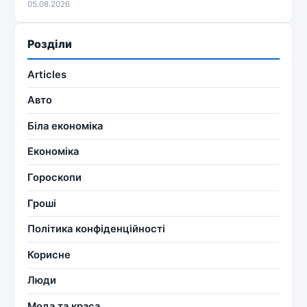
05.08.2026
Розділи
Articles
Авто
Біла економіка
Економіка
Гороскопи
Гроші
Політика конфіденційності
Корисне
Люди
Мода та краса