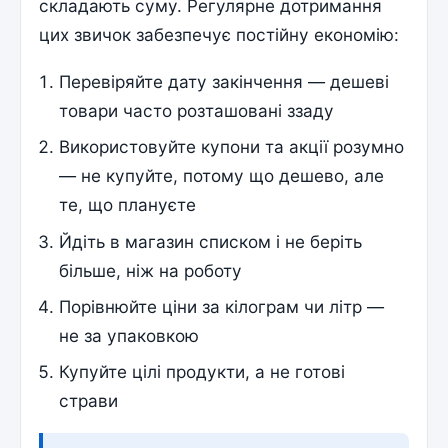
складають суму. Регулярне дотримання
цих звичок забезпечує постійну економію:
Перевіряйте дату закінчення — дешеві
товари часто розташовані ззаду
Використовуйте купони та акції розумно
— не купуйте, потому що дешево, але
те, що плануєте
Йдіть в магазин списком і не беріть
більше, ніж на роботу
Порівнюйте ціни за кілограм чи літр —
не за упаковкою
Купуйте цілі продукти, а не готові
страви