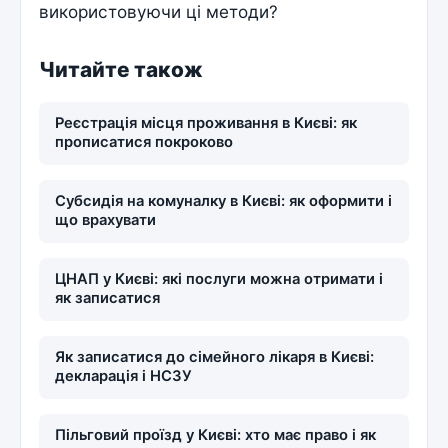
використовуючи ці методи?
Читайте також
Реєстрація місця проживання в Києві: як
прописатися покроково
Субсидія на комуналку в Києві: як оформити і
що врахувати
ЦНАП у Києві: які послуги можна отримати і
як записатися
Як записатися до сімейного лікаря в Києві:
декларація і НСЗУ
Пільговий проїзд у Києві: хто має право і як