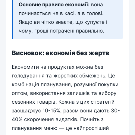
Основне правило економії:
вона
починається не в касі, а в голові.
Якщо ви чітко знаєте, що купуєте і
чому, гроші потрачені правильно.
Висновок: економія без жертв
Економити на продуктах можна без
голодування та жорстких обмежень. Це
комбінація планування, розумної покупки
оптом, використання залишків та вибору
сезонних товарів. Кожна з цих стратегій
заощаджує 10-15%, разом вони дають 30-
40% скорочення видатків. Почніть з
планування меню — це найпростіший