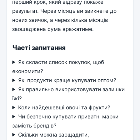
перший крок, який відразу покаже
результат. Через місяць ви звикнете до
нових звичок, а через кілька місяців
заощаджена сума вражатиме.
Часті запитання
Як скласти список покупок, щоб
економити?
Які продукти краще купувати оптом?
Як правильно використовувати залишки
їжі?
Коли найдешевші овочі та фрукти?
Чи безпечно купувати приватні марки
замість брендів?
Скільки можна заощадити,