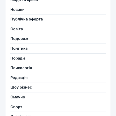
Новини
Публічна оферта
Освіта
Подорожі
Політика
Поради
Психологія
Редакція
Шоу бізнес
Смачно
Спорт