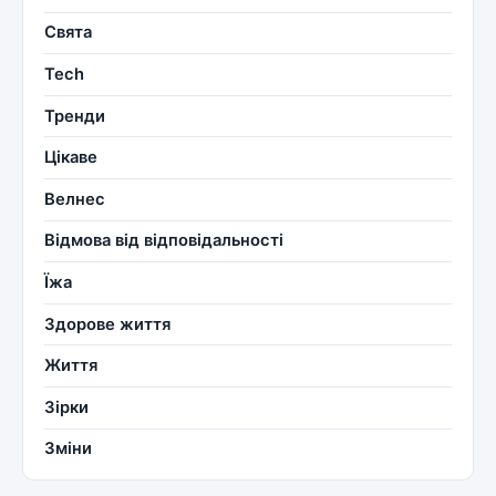
Свята
Tech
Тренди
Цікаве
Велнес
Відмова від відповідальності
Їжа
Здорове життя
Життя
Зірки
Зміни