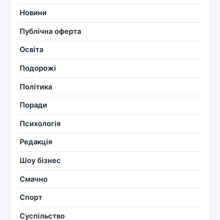
Новини
Публічна оферта
Освіта
Подорожі
Політика
Поради
Психологія
Редакція
Шоу бізнес
Смачно
Спорт
Суспільство