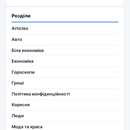
Розділи
Articles
Авто
Біла економіка
Економіка
Гороскопи
Гроші
Політика конфіденційності
Корисне
Люди
Мода та краса