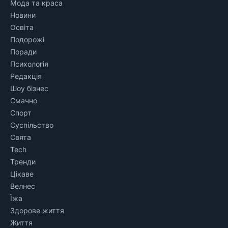
Мода та краса
Новини
Освіта
Подорожі
Поради
Психологія
Редакція
Шоу бізнес
Смачно
Спорт
Суспільство
Свята
Tech
Тренди
Цікаве
Велнес
Їжа
Здорове життя
Життя