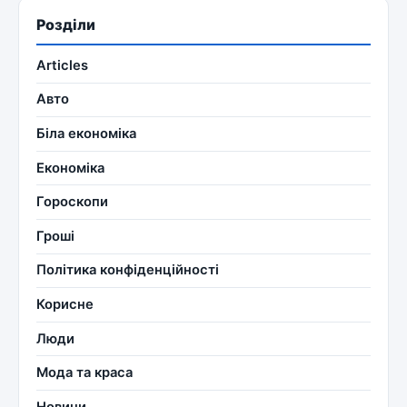
Розділи
Articles
Авто
Біла економіка
Економіка
Гороскопи
Гроші
Політика конфіденційності
Корисне
Люди
Мода та краса
Новини