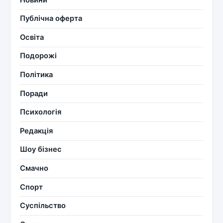
Публічна оферта
Освіта
Подорожі
Політика
Поради
Психологія
Редакція
Шоу бізнес
Смачно
Спорт
Суспільство