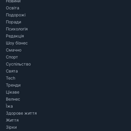
Новини
Освіта
Подорожі
Поради
Психологія
Редакція
Шоу бізнес
Смачно
Спорт
Суспільство
Свята
Tech
Тренди
Цікаве
Велнес
Їжа
Здорове життя
Життя
Зірки