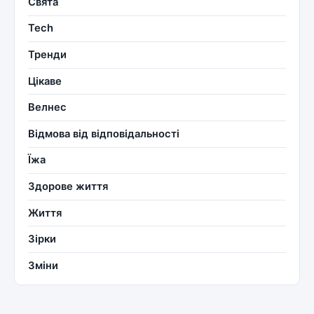
Свята
Tech
Тренди
Цікаве
Велнес
Відмова від відповідальності
Їжа
Здорове життя
Життя
Зірки
Зміни