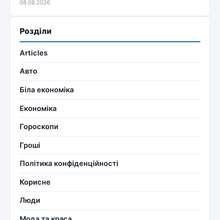
08.08.2026
Розділи
Articles
Авто
Біла економіка
Економіка
Гороскопи
Гроші
Політика конфіденційності
Корисне
Люди
Мода та краса