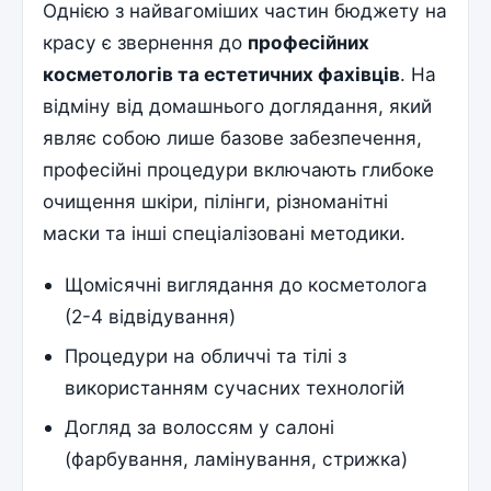
Однією з найвагоміших частин бюджету на
красу є звернення до
професійних
косметологів та естетичних фахівців
. На
відміну від домашнього доглядання, який
являє собою лише базове забезпечення,
професійні процедури включають глибоке
очищення шкіри, пілінги, різноманітні
маски та інші спеціалізовані методики.
Щомісячні виглядання до косметолога
(2-4 відвідування)
Процедури на обличчі та тілі з
використанням сучасних технологій
Догляд за волоссям у салоні
(фарбування, ламінування, стрижка)