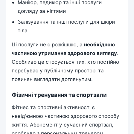
Маніюр, педикюр та інші послуги
догляду за нігтями
Залізування та інші послуги для шкіри
тіла
Ці послуги не є розкішшю, а
необхідною
частиною утримання здорового вигляду
.
Особливо це стосується тих, хто постійно
перебуває у публічному просторі та
повинен виглядати доглянутим.
Фізичні тренування та спортзали
Фітнес та спортивні активності є
невід'ємною частиною здорового способу
життя. Абонемент у сучасний спортзал,
особливо з персональним тренером,