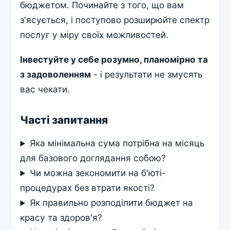
бюджетом. Починайте з того, що вам
з'ясується, і поступово розширюйте спектр
послуг у міру своїх можливостей.
Інвестуйте у себе розумно, планомірно та
з задоволенням
- і результати не змусять
вас чекати.
Часті запитання
Яка мінімальна сума потрібна на місяць
для базового доглядання собою?
Чи можна зекономити на б'юті-
процедурах без втрати якості?
Як правильно розподілити бюджет на
красу та здоров'я?