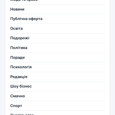
Новини
Публічна оферта
Освіта
Подорожі
Політика
Поради
Психологія
Редакція
Шоу бізнес
Смачно
Спорт