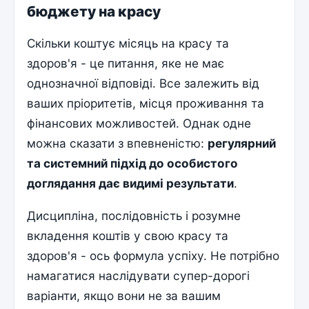
бюджету на красу
Скільки коштує місяць на красу та
здоров'я - це питання, яке не має
однозначної відповіді. Все залежить від
ваших пріоритетів, місця проживання та
фінансових можливостей. Однак одне
можна сказати з впевненістю:
регулярний
та системний підхід до особистого
доглядання дає видимі результати
.
Дисципліна, послідовність і розумне
вкладення коштів у свою красу та
здоров'я - ось формула успіху. Не потрібно
намагатися наслідувати супер-дорогі
варіанти, якщо вони не за вашим