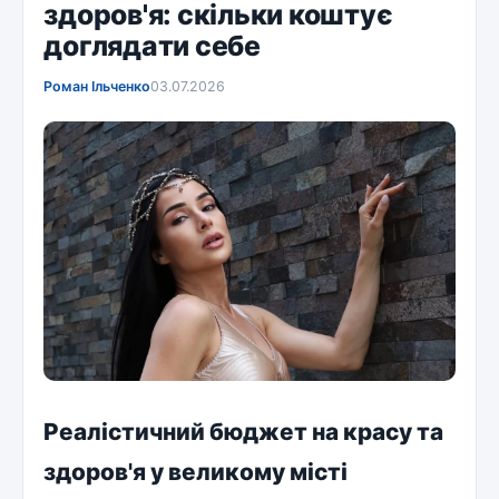
здоров'я: скільки коштує
доглядати себе
Роман Ільченко
03.07.2026
Реалістичний бюджет на красу та
здоров'я у великому місті