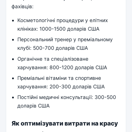
фахівців:
Косметологічні процедури у елітних
клініках: 1000-1500 доларів США
Персональний тренер у преміальному
клубі: 500-700 доларів США
Органічне та спеціалізоване
харчування: 800-1200 доларів США
Преміальні вітаміни та спортивне
харчування: 200-300 доларів США
Постійні медичні консультації: 300-500
доларів США
Як оптимізувати витрати на красу