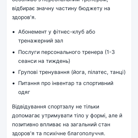
відбирає значну частину бюджету на
здоров'я.
Абонемент у фітнес-клуб або
тренажерний зал
Послуги персонального тренера (1-3
сеанси на тиждень)
Групові тренування (йога, пілатес, танці)
Питання про інвентар та спортивний
одяг
Відвідування спортзалу не тільки
допомагає утримувати тіло у формі, але й
позитивно впливає на загальний стан
здоров'я та психічне благополуччя.