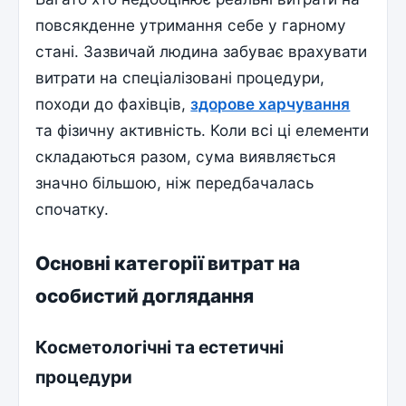
повсякденне утримання себе у гарному
стані. Зазвичай людина забуває врахувати
витрати на спеціалізовані процедури,
походи до фахівців,
здорове харчування
та фізичну активність. Коли всі ці елементи
складаються разом, сума виявляється
значно більшою, ніж передбачалась
спочатку.
Основні категорії витрат на
особистий доглядання
Косметологічні та естетичні
процедури