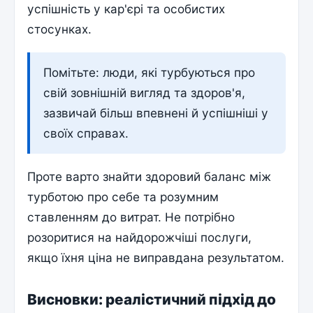
успішність у кар'єрі та особистих
стосунках.
Помітьте: люди, які турбуються про
свій зовнішній вигляд та здоров'я,
зазвичай більш впевнені й успішніші у
своїх справах.
Проте варто знайти здоровий баланс між
турботою про себе та розумним
ставленням до витрат. Не потрібно
розоритися на найдорожчіші послуги,
якщо їхня ціна не виправдана результатом.
Висновки: реалістичний підхід до