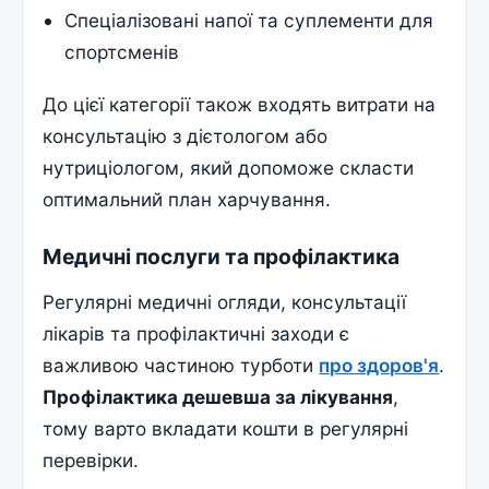
Спеціалізовані напої та суплементи для
спортсменів
До цієї категорії також входять витрати на
консультацію з дієтологом або
нутриціологом, який допоможе скласти
оптимальний план харчування.
Медичні послуги та профілактика
Регулярні медичні огляди, консультації
лікарів та профілактичні заходи є
важливою частиною турботи
про здоров'я
.
Профілактика дешевша за лікування
,
тому варто вкладати кошти в регулярні
перевірки.