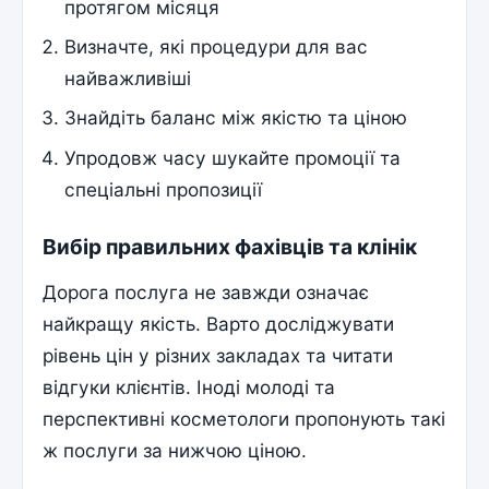
протягом місяця
Визначте, які процедури для вас
найважливіші
Знайдіть баланс між якістю та ціною
Упродовж часу шукайте промоції та
спеціальні пропозиції
Вибір правильних фахівців та клінік
Дорога послуга не завжди означає
найкращу якість. Варто досліджувати
рівень цін у різних закладах та читати
відгуки клієнтів. Іноді молоді та
перспективні косметологи пропонують такі
ж послуги за нижчою ціною.