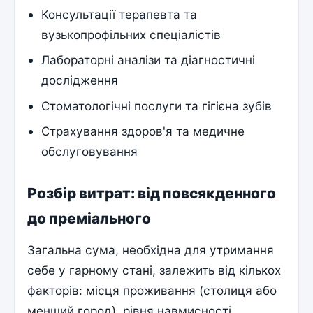
Консультації терапевта та
вузькопрофільних спеціалістів
Лабораторні аналізи та діагностичні
дослідження
Стоматологічні послуги та гігієна зубів
Страхування здоров'я та медичне
обслуговування
Розбір витрат: від повсякденного
до преміального
Загальна сума, необхідна для утримання
себе у гарному стані, залежить від кількох
факторів: місця проживання (столиця або
менший город), рівня навмисності