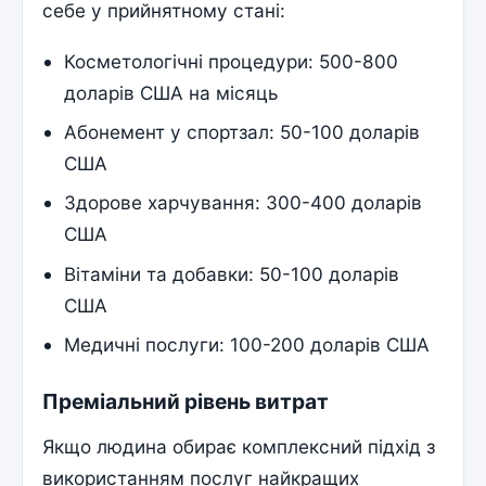
себе у прийнятному стані:
Косметологічні процедури: 500-800
доларів США на місяць
Абонемент у спортзал: 50-100 доларів
США
Здорове харчування: 300-400 доларів
США
Вітаміни та добавки: 50-100 доларів
США
Медичні послуги: 100-200 доларів США
Преміальний рівень витрат
Якщо людина обирає комплексний підхід з
використанням послуг найкращих