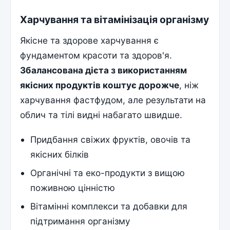
Харчування та вітамінізація організму
Якісне та здорове харчування є
фундаментом красоти та здоров'я.
Збалансована дієта з використанням
якісних продуктів коштує дорожче
, ніж
харчування фастфудом, але результати на
облич та тілі видні набагато швидше.
Придбання свіжих фруктів, овочів та
якісних білків
Органічні та еко-продукти з вищою
поживною цінністю
Вітамінні комплекси та добавки для
підтримання організму