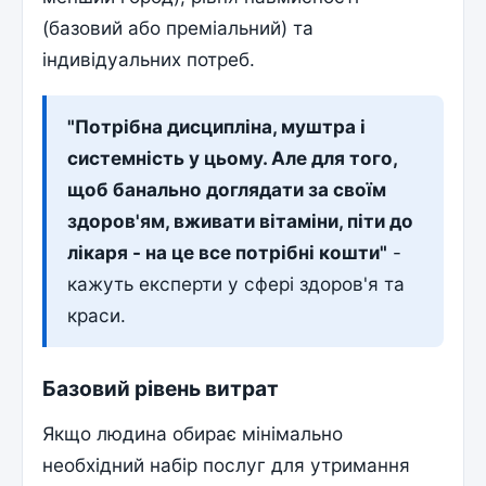
(базовий або преміальний) та
індивідуальних потреб.
"Потрібна дисципліна, муштра і
системність у цьому. Але для того,
щоб банально доглядати за своїм
здоров'ям, вживати вітаміни, піти до
лікаря - на це все потрібні кошти"
-
кажуть експерти у сфері здоров'я та
краси.
Базовий рівень витрат
Якщо людина обирає мінімально
необхідний набір послуг для утримання