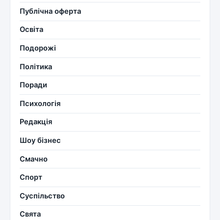
Публічна оферта
Освіта
Подорожі
Політика
Поради
Психологія
Редакція
Шоу бізнес
Смачно
Спорт
Суспільство
Свята