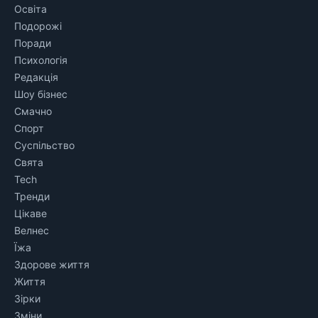
Освіта
Подорожі
Поради
Психологія
Редакція
Шоу бізнес
Смачно
Спорт
Суспільство
Свята
Tech
Тренди
Цікаве
Велнес
Їжа
Здорове життя
Життя
Зірки
Зміни