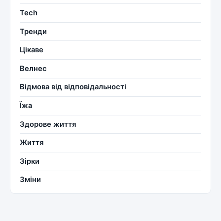
Tech
Тренди
Цікаве
Велнес
Відмова від відповідальності
Їжа
Здорове життя
Життя
Зірки
Зміни