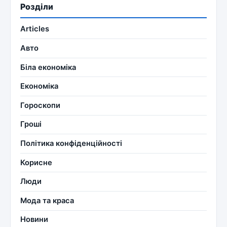
Розділи
Articles
Авто
Біла економіка
Економіка
Гороскопи
Гроші
Політика конфіденційності
Корисне
Люди
Мода та краса
Новини