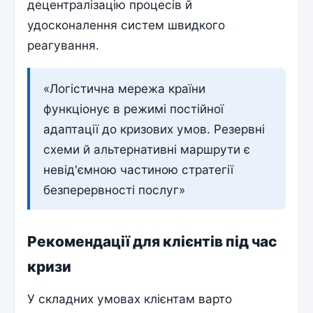
децентралізацію процесів й
удосконалення систем швидкого
реагування.
«Логістична мережа країни
функціонує в режимі постійної
адаптації до кризових умов. Резервні
схеми й альтернативні маршрути є
невід'ємною частиною стратегії
безперервності послуг»
Рекомендації для клієнтів під час
кризи
У складних умовах клієнтам варто