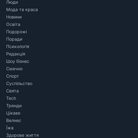
Люди
Мода та краса
Новини
Освіта
Подорожі
Поради
Психологія
Редакція
Шоу бізнес
Смачно
Спорт
Суспільство
Свята
Tech
Тренди
Цікаве
Велнес
Їжа
Здорове життя