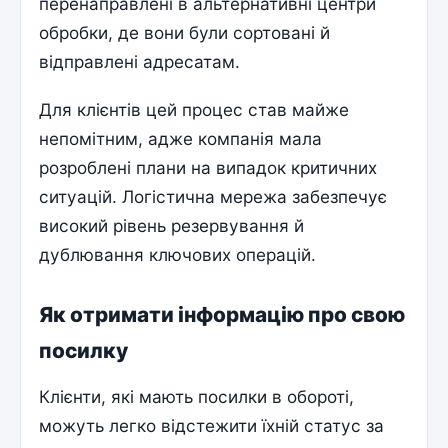
перенаправлені в альтернативні центри
обробки, де вони були сортовані й
відправлені адресатам.
Для клієнтів цей процес став майже
непомітним, адже компанія мала
розроблені плани на випадок критичних
ситуацій. Логістична мережа забезпечує
високий рівень резервування й
дублювання ключових операцій.
Як отримати інформацію про свою
посилку
Клієнти, які мають посилки в обороті,
можуть легко відстежити їхній статус за