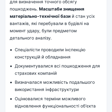
для визначення точного обсягу
пошкоджень.
Масштаби знищення
матеріально-технічної бази
й стан усіх
вантажів, які перебували в будівлі на
момент удару, були предметом
детального аналізу.
Спеціалісти проводили інспекцію
конструкцій й обладнання
Документувалися всі пошкодження для
страхових компаній
Визначалася можливість подальшого
використання інфраструктури
Оцінювалися терміни можливого
відновлення функціональності об'єкта