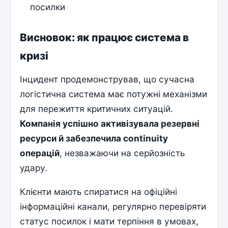
посилки
Висновок: як працює система в
кризі
Інцидент продемонстрував, що сучасна
логістична система має потужні механізми
для пережиття критичних ситуацій.
Компанія успішно активізувала резервні
ресурси й забезпечила continuity
операцій
, незважаючи на серйозність
удару.
Клієнти мають спиратися на офіційні
інформаційні канали, регулярно перевіряти
статус посилок і мати терпіння в умовах,