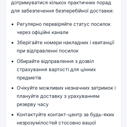
дотримуватися кількох практичних порад
для забезпечення безперебійної доставки:
Регулярно перевіряйте статус посилок
через офіційні канали
Зберігайте номери накладних і квитанції
при відправленні посилок
Обирайте відправлення з дозвіл
страхування вартості для цінних
предметів
Очікуйте можливих незначних затримок і
плануйте доставку з урахуванням
резерву часу
Контактуйте контакт-центр за будь-яких
незрозумілостей стосовно вашої