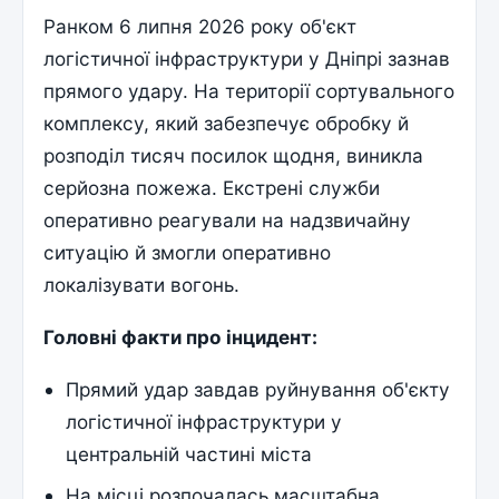
Ранком 6 липня 2026 року об'єкт
логістичної інфраструктури у Дніпрі зазнав
прямого удару. На території сортувального
комплексу, який забезпечує обробку й
розподіл тисяч посилок щодня, виникла
серйозна пожежа. Екстрені служби
оперативно реагували на надзвичайну
ситуацію й змогли оперативно
локалізувати вогонь.
Головні факти про інцидент:
Прямий удар завдав руйнування об'єкту
логістичної інфраструктури у
центральній частині міста
На місці розпочалась масштабна