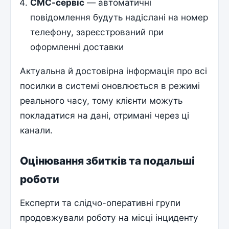
СМС-сервіс
— автоматичні
повідомлення будуть надіслані на номер
телефону, зареєстрований при
оформленні доставки
Актуальна й достовірна інформація про всі
посилки в системі оновлюється в режимі
реального часу, тому клієнти можуть
покладатися на дані, отримані через ці
канали.
Оцінювання збитків та подальші
роботи
Експерти та слідчо-оперативні групи
продовжували роботу на місці інциденту