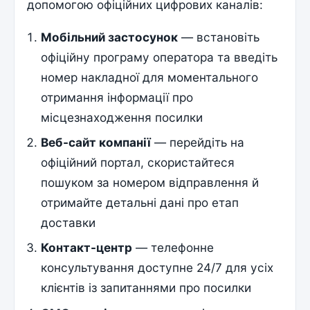
допомогою офіційних цифрових каналів:
Мобільний застосунок
— встановіть
офіційну програму оператора та введіть
номер накладної для моментального
отримання інформації про
місцезнаходження посилки
Веб-сайт компанії
— перейдіть на
офіційний портал, скористайтеся
пошуком за номером відправлення й
отримайте детальні дані про етап
доставки
Контакт-центр
— телефонне
консультування доступне 24/7 для усіх
клієнтів із запитаннями про посилки