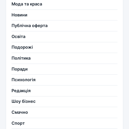
Мода та краса
Новини
Публічна оферта
Освіта
Подорожі
Політика
Поради
Психологія
Редакція
Шоу бізнес
Смачно
Спорт