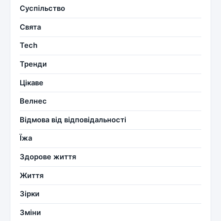
Суспільство
Свята
Tech
Тренди
Цікаве
Велнес
Відмова від відповідальності
Їжа
Здорове життя
Життя
Зірки
Зміни