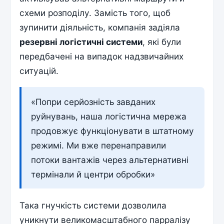
схеми розподілу. Замість того, щоб
зупинити діяльність, компанія задіяла
резервні логістичні системи
, які були
передбачені на випадок надзвичайних
ситуацій.
«Попри серйозність завданих
руйнувань, наша логістична мережа
продовжує функціонувати в штатному
режимі. Ми вже перенаправили
потоки вантажів через альтернативні
термінали й центри обробки»
Така гнучкість системи дозволила
уникнути великомасштабного парралізу