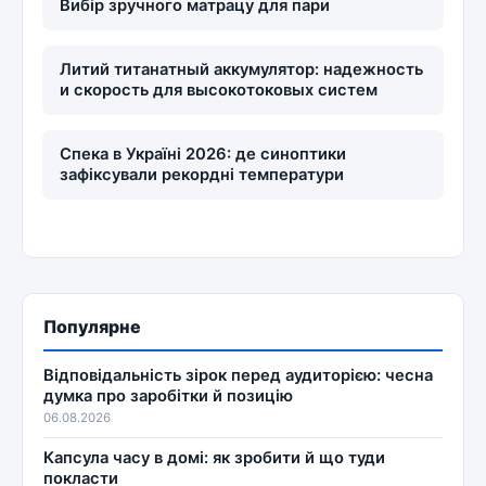
Вибір зручного матрацу для пари
Литий титанатный аккумулятор: надежность
и скорость для высокотоковых систем
Спека в Україні 2026: де синоптики
зафіксували рекордні температури
Популярне
Відповідальність зірок перед аудиторією: чесна
думка про заробітки й позицію
06.08.2026
Капсула часу в домі: як зробити й що туди
покласти