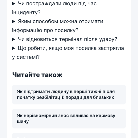
Чи постраждали люди під час
інциденту?
Яким способом можна отримати
інформацію про посилку?
Чи відновиться термінал після удару?
Що робити, якщо моя посилка застрягла
у системі?
Читайте також
Як підтримати людину в перші тижні після
початку реабілітації: поради для близьких
Як нерівномірний знос впливає на кермову
шину