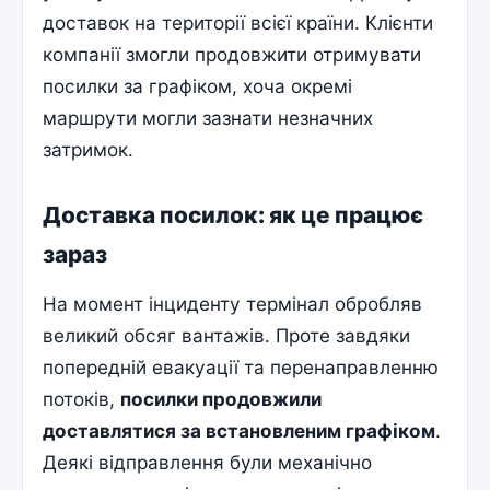
доставок на території всієї країни. Клієнти
компанії змогли продовжити отримувати
посилки за графіком, хоча окремі
маршрути могли зазнати незначних
затримок.
Доставка посилок: як це працює
зараз
На момент інциденту термінал обробляв
великий обсяг вантажів. Проте завдяки
попередній евакуації та перенаправленню
потоків,
посилки продовжили
доставлятися за встановленим графіком
.
Деякі відправлення були механічно