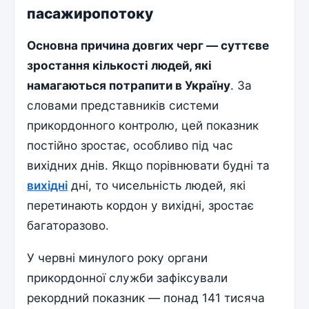
пасажиропотоку
Основна причина довгих черг — суттєве
зростання кількості людей, які
намагаються потрапити в Україну
. За
словами представників системи
прикордонного контролю, цей показник
постійно зростає, особливо під час
вихідних днів. Якщо порівнювати будні та
вихідні
дні, то чисельність людей, які
перетинають кордон у вихідні, зростає
багаторазово.
У червні минулого року органи
прикордонної служби зафіксували
рекордний показник — понад 141 тисяча