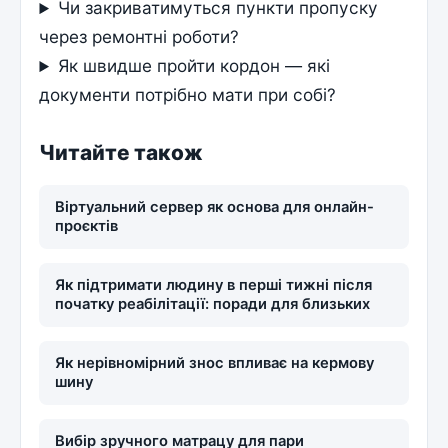
Чи закриватимуться пункти пропуску
через ремонтні роботи?
Як швидше пройти кордон — які
документи потрібно мати при собі?
Читайте також
Віртуальний сервер як основа для онлайн-
проєктів
Як підтримати людину в перші тижні після
початку реабілітації: поради для близьких
Як нерівномірний знос впливає на кермову
шину
Вибір зручного матрацу для пари