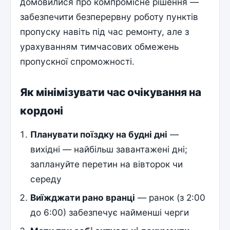
домовилися про компромісне рішення —
забезпечити безперервну роботу пунктів
пропуску навіть під час ремонту, але з
урахуванням тимчасових обмежень
пропускної спроможності.
Як мінімізувати час очікування на
кордоні
Планувати поїздку на будні дні
—
вихідні — найбільш завантажені дні;
заплануйте перетин на вівторок чи
середу
Виїжджати рано вранці
— ранок (з 2:00
до 6:00) забезпечує найменші черги