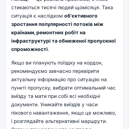
стикаються тисячі людей щомісяця. Така
ситуація є наслідком
об'єктивного
зростання популярності потоків між
країнами, ремонтних робіт на
інфраструктурі та обмеженої пропускної
спроможності
.
Якщо ви планують поїздку на кордон,
рекомендуємо завчасно перевірити
актуальну інформацію про ситуацію на
пункті пропуску, вибрати оптимальний час
виїзду та мати при собі всі необхідні
документи. Уникайте виїздів у часи
пікового навантаження, якщо це можливо,
і розглядайте альтернативні маршрути.