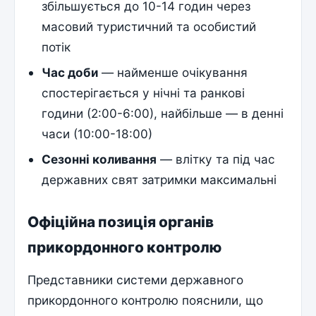
збільшується до 10-14 годин через
масовий туристичний та особистий
потік
Час доби
— найменше очікування
спостерігається у нічні та ранкові
години (2:00-6:00), найбільше — в денні
часи (10:00-18:00)
Сезонні коливання
— влітку та під час
державних свят затримки максимальні
Офіційна позиція органів
прикордонного контролю
Представники системи державного
прикордонного контролю пояснили, що