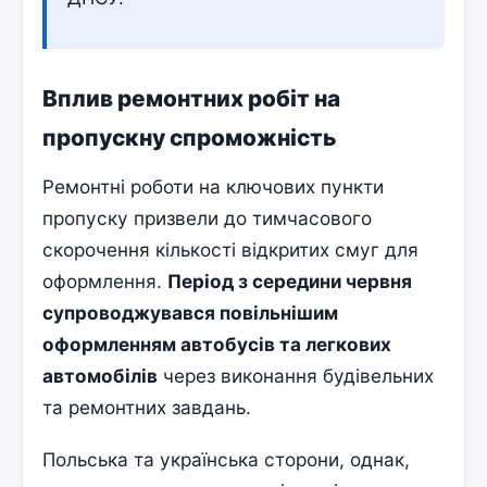
Вплив ремонтних робіт на
пропускну спроможність
Ремонтні роботи на ключових пункти
пропуску призвели до тимчасового
скорочення кількості відкритих смуг для
оформлення.
Період з середини червня
супроводжувався повільнішим
оформленням автобусів та легкових
автомобілів
через виконання будівельних
та ремонтних завдань.
Польська та українська сторони, однак,