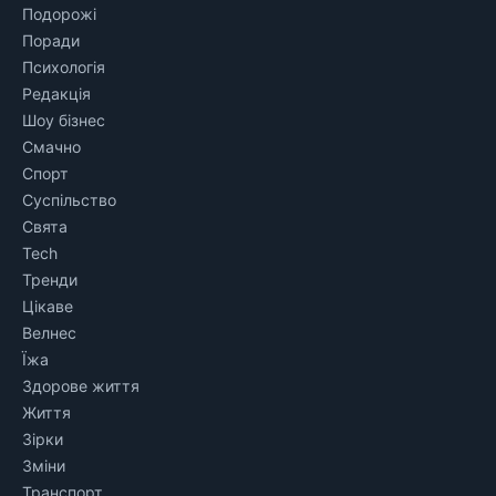
Подорожі
Поради
Психологія
Редакція
Шоу бізнес
Смачно
Спорт
Суспільство
Свята
Tech
Тренди
Цікаве
Велнес
Їжа
Здорове життя
Життя
Зірки
Зміни
Транспорт