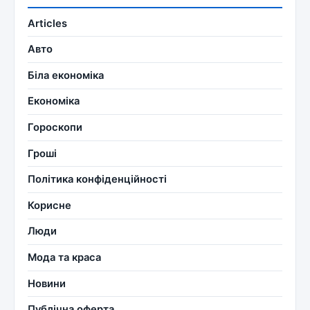
Articles
Авто
Біла економіка
Економіка
Гороскопи
Гроші
Політика конфіденційності
Корисне
Люди
Мода та краса
Новини
Публічна оферта