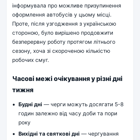
інформувала про можливе призупинення
оформлення автобусів у цьому місці.
Проте, після узгодження з українською
стороною, було вирішено продовжити
безперервну роботу протягом літнього
сезону, хоча зі скороченою кількістю
робочих смуг.
Часові межі очікування у різні дні
тижня
Будні дні
— черги можуть досягати 5-8
годин залежно від часу доби та пори
року
Вихідні та святкові дні
— чергування