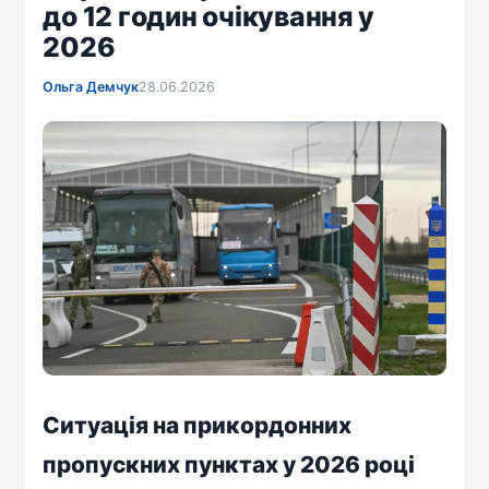
до 12 годин очікування у
2026
Ольга Демчук
28.06.2026
Ситуація на прикордонних
пропускних пунктах у 2026 році