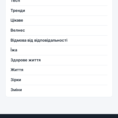
Tech
Тренди
Цікаве
Велнес
Відмова від відповідальності
Їжа
Здорове життя
Життя
Зірки
Зміни