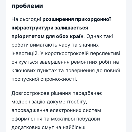
проблеми
На сьогодні
розширення прикордонної
інфраструктури залишається
пріоритетом для обох країн
. Однак такі
роботи вимагають часу та значних
інвестицій. У короткостроковій перспективі
очікується завершення ремонтних робіт на
ключових пунктах та повернення до повної
пропускної спроможності.
Довгострокове рішення передбачає
модернізацію документообігу,
впровадження електронних систем
оформлення та можливої побудови
додаткових смуг на найбільш