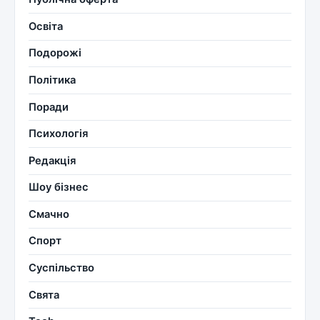
Освіта
Подорожі
Політика
Поради
Психологія
Редакція
Шоу бізнес
Смачно
Спорт
Суспільство
Свята