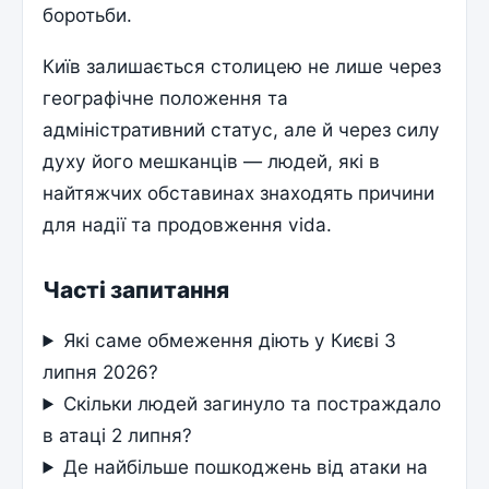
боротьби.
Київ залишається столицею не лише через
географічне положення та
адміністративний статус, але й через силу
духу його мешканців — людей, які в
найтяжчих обставинах знаходять причини
для надії та продовження vida.
Часті запитання
Які саме обмеження діють у Києві 3
липня 2026?
Скільки людей загинуло та постраждало
в атаці 2 липня?
Де найбільше пошкоджень від атаки на