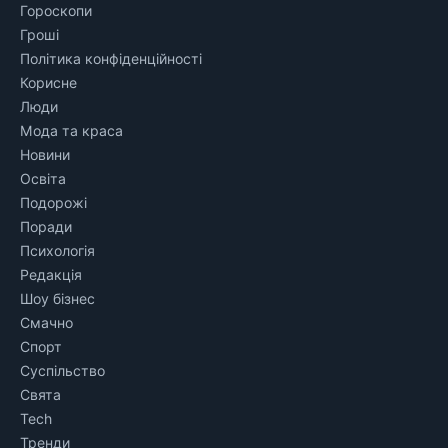
Гороскопи
Гроші
Політика конфіденційності
Корисне
Люди
Мода та краса
Новини
Освіта
Подорожі
Поради
Психологія
Редакція
Шоу бізнес
Смачно
Спорт
Суспільство
Свята
Tech
Тренди