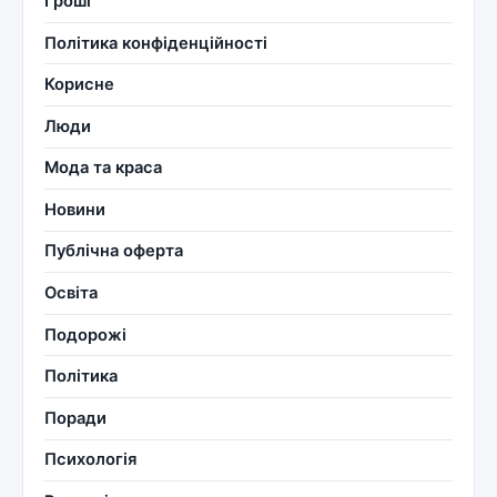
Гроші
Політика конфіденційності
Корисне
Люди
Мода та краса
Новини
Публічна оферта
Освіта
Подорожі
Політика
Поради
Психологія