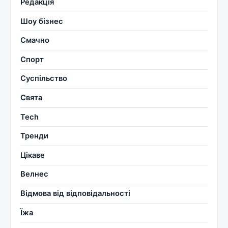
Редакція
Шоу бізнес
Смачно
Спорт
Суспільство
Свята
Tech
Тренди
Цікаве
Велнес
Відмова від відповідальності
Їжа