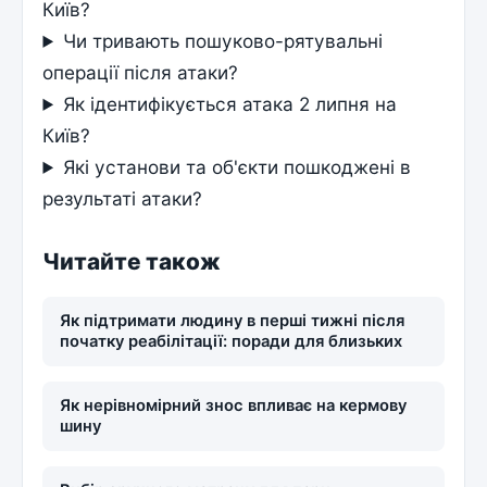
Київ?
Чи тривають пошуково-рятувальні
операції після атаки?
Як ідентифікується атака 2 липня на
Київ?
Які установи та об'єкти пошкоджені в
результаті атаки?
Читайте також
Як підтримати людину в перші тижні після
початку реабілітації: поради для близьких
Як нерівномірний знос впливає на кермову
шину