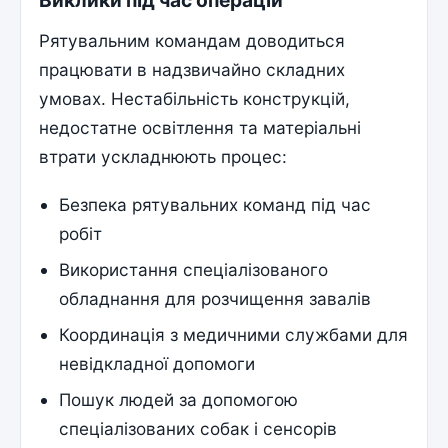
Рятувальним командам доводиться
працювати в надзвичайно складних
умовах. Нестабільність конструкцій,
недостатне освітлення та матеріальні
втрати ускладнюють процес:
Безпека рятувальних команд під час
робіт
Використання спеціалізованого
обладнання для розчищення завалів
Координація з медичними службами для
невідкладної допомоги
Пошук людей за допомогою
спеціалізованих собак і сенсорів