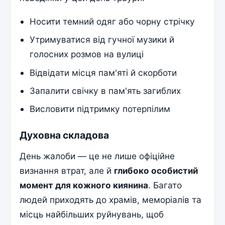
Носити темний одяг або чорну стрічку
Утримуватися від гучної музики й
голосних розмов на вулиці
Відвідати місця пам'яті й скорботи
Запалити свічку в пам'ять загиблих
Висловити підтримку потерпілим
Духовна складова
День жалоби — це не лише офіційне
визнання втрат, але й
глибоко особистий
момент для кожного киянина
. Багато
людей приходять до храмів, меморіалів та
місць найбільших руйнувань, щоб