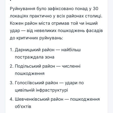
Руйнування було зафіксовано понад у 30
локаціях практично у всіх районах столиці.
Кожен район міста отримав той чи інший
удар — від невеликих пошкоджень фасадів
до критичних руйнувань:
Дарницький район — найбільш
постраждала зона
Подільський район — численні
пошкодження
Голосіївський район — удари по
цивільній інфраструктурі
Шевченківський район — пошкодження
об'єктів