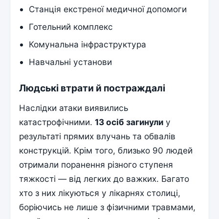
Станція екстреної медичної допомоги
Готельний комплекс
Комунальна інфраструктура
Навчальні установи
Людські втрати й постраждалі
Наслідки атаки виявились
катастрофічними.
13 осіб загинули
у
результаті прямих влучань та обвалів
конструкцій. Крім того, близько 90 людей
отримали поранення різного ступеня
тяжкості — від легких до важких. Багато
хто з них лікуються у лікарнях столиці,
боріючись не лише з фізичними травмами,