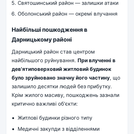
Святошинський район — залишки атаки
Оболонський район — окремі влучання
Найбільші пошкодження в
Дарницькому районі
Дарницький район став центром
найбільшого руйнування.
При влученні в
дев'ятиповерховий житловий будинок
було зруйновано значну його частину
, що
залишило десятки людей без прибутку.
Крім жилого масиву, пошкоджень зазнали
критично важливі об'єкти:
Житлові будинки різного типу
Медичні закупди з відділеннями