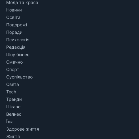
Мода та краса
Новини
Освіта
Подорожі
Поради
Психологія
Редакція
Шоу бізнес
Смачно
Спорт
Суспільство
Свята
Tech
Тренди
Цікаве
Велнес
Їжа
Здорове життя
Життя