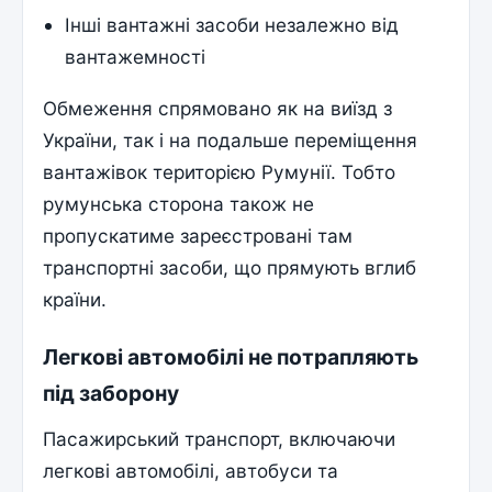
Інші вантажні засоби незалежно від
вантажемності
Обмеження спрямовано як на виїзд з
України, так і на подальше переміщення
вантажівок територією Румунії. Тобто
румунська сторона також не
пропускатиме зареєстровані там
транспортні засоби, що прямують вглиб
країни.
Легкові автомобілі не потрапляють
під заборону
Пасажирський транспорт, включаючи
легкові автомобілі, автобуси та