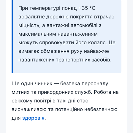
При температурі понад +35 °C
асфальтне дорожне покриття втрачає
міцність, а вантажні автомобілі з
максимальним навантаженням
можуть спровокувати його колапс. Це
вимагає обмеження руху найважче
навантажених транспортних засобів.
Ще один чинник — безпека персоналу
митних та прикордонних служб. Робота на
свіжому повітрі в такі дні стає
виснажливою та потенційно небезпечною
для
здоров'я
.