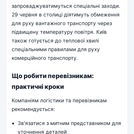
запроваджуватимуться спеціальні заходи.
29 червня в столиці діятимуть обмеження
для руху вантажного транспорту через
підвищену температуру повітря. Київ
також готується до теплової хвилі
спеціальними правилами для руху
комерційного транспорту.
Що робити перевізникам:
практичні кроки
Компаніям логістики та перевізникам
рекомендується:
Зв'язатися з митним представником для
уточнення деталей