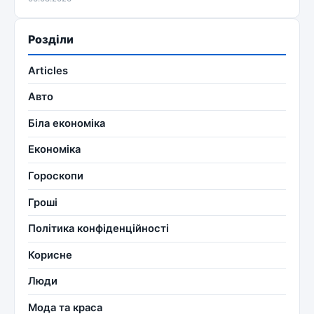
Розділи
Articles
Авто
Біла економіка
Економіка
Гороскопи
Гроші
Політика конфіденційності
Корисне
Люди
Мода та краса