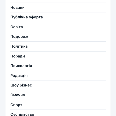
Новини
Публічна оферта
Освіта
Подорожі
Політика
Поради
Психологія
Редакція
Шоу бізнес
Смачно
Спорт
Суспільство