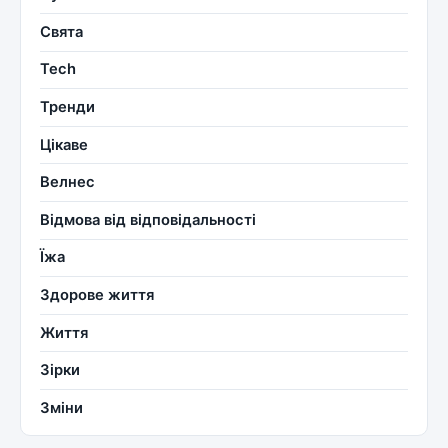
Свята
Tech
Тренди
Цікаве
Велнес
Відмова від відповідальності
Їжа
Здорове життя
Життя
Зірки
Зміни