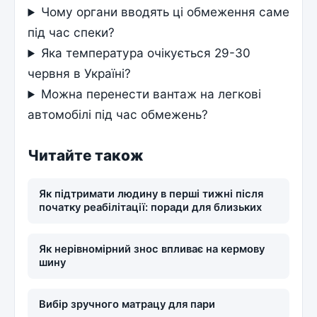
Чому органи вводять ці обмеження саме
під час спеки?
Яка температура очікується 29-30
червня в Україні?
Можна перенести вантаж на легкові
автомобілі під час обмежень?
Читайте також
Як підтримати людину в перші тижні після
початку реабілітації: поради для близьких
Як нерівномірний знос впливає на кермову
шину
Вибір зручного матрацу для пари