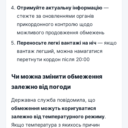
Отримуйте актуальну інформацію
—
стежте за оновленнями органів
прикордонного контролю щодо
можливого продовження обмежень
Переносьте легкі вантажі на ніч
— якщо
вантаж легший, можна намагатися
перетнути кордон після 20:00
Чи можна змінити обмеження
залежно від погоди
Державна служба повідомила, що
обмеження можуть коригуватися
залежно від температурного режиму
.
Якщо температура з якихось причин