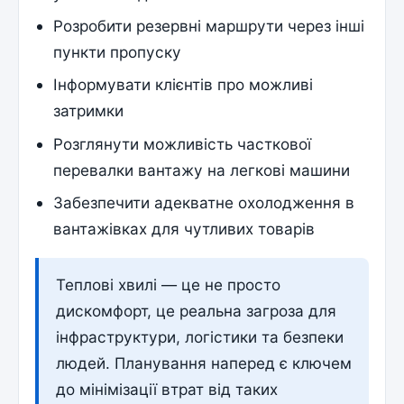
Розробити резервні маршрути через інші
пункти пропуску
Інформувати клієнтів про можливі
затримки
Розглянути можливість часткової
перевалки вантажу на легкові машини
Забезпечити адекватне охолодження в
вантажівках для чутливих товарів
Теплові хвилі — це не просто
дискомфорт, це реальна загроза для
інфраструктури, логістики та безпеки
людей. Планування наперед є ключем
до мінімізації втрат від таких