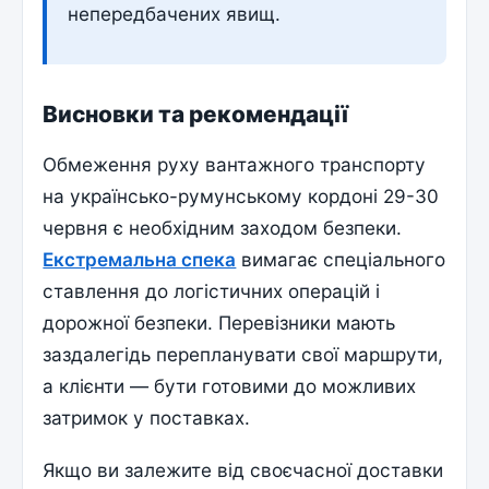
непередбачених явищ.
Висновки та рекомендації
Обмеження руху вантажного транспорту
на украї­нсько-румунському кордоні 29-30
червня є необхідним заходом безпеки.
Екстремальна спека
вимагає спеціального
ставлення до логістичних операцій і
дорожної безпеки. Перевізники мають
заздалегідь перепланувати свої маршрути,
а клієнти — бути готовими до можливих
затримок у поставках.
Якщо ви залежите від своєчасної доставки