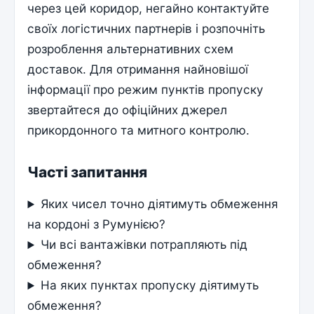
через цей коридор, негайно контактуйте
своїх логістичних партнерів і розпочніть
розроблення альтернативних схем
доставок. Для отримання найновішої
інформації про режим пунктів пропуску
звертайтеся до офіційних джерел
прикордонного та митного контролю.
Часті запитання
Яких чисел точно діятимуть обмеження
на кордоні з Румунією?
Чи всі вантажівки потрапляють під
обмеження?
На яких пунктах пропуску діятимуть
обмеження?