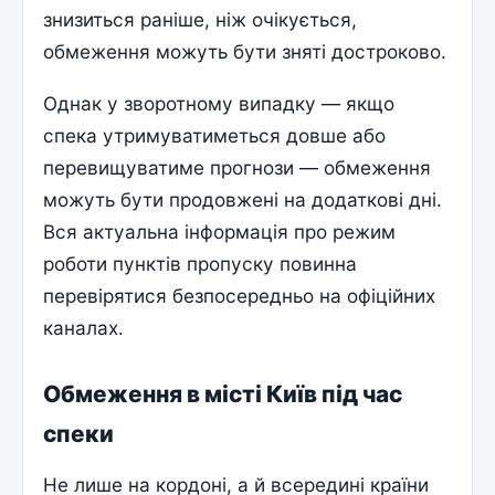
знизиться раніше, ніж очікується,
обмеження можуть бути зняті достроково.
Однак у зворотному випадку — якщо
спека утримуватиметься довше або
перевищуватиме прогнози — обмеження
можуть бути продовжені на додаткові дні.
Вся актуальна інформація про режим
роботи пунктів пропуску повинна
перевірятися безпосередньо на офіційних
каналах.
Обмеження в місті Київ під час
спеки
Не лише на кордоні, а й всередині країни