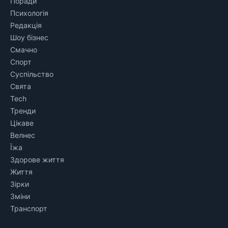
Поради
Психологія
Редакція
Шоу бізнес
Смачно
Спорт
Суспільство
Свята
Tech
Тренди
Цікаве
Велнес
Їжа
Здорове життя
Життя
Зірки
Зміни
Транспорт