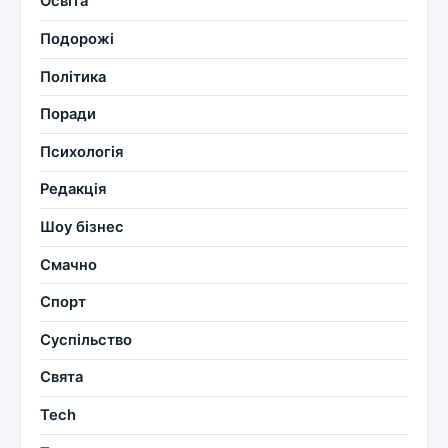
Освіта
Подорожі
Політика
Поради
Психологія
Редакція
Шоу бізнес
Смачно
Спорт
Суспільство
Свята
Tech