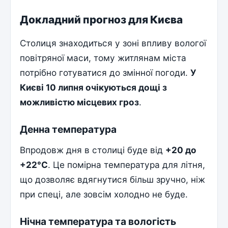
Докладний прогноз для Києва
Столиця знаходиться у зоні впливу вологої
повітряної маси, тому житлянам міста
потрібно готуватися до змінної погоди.
У
Києві 10 липня очікуються дощі з
можливістю місцевих гроз
.
Денна температура
Впродовж дня в столиці буде від
+20 до
+22°С
. Це помірна температура для літня,
що дозволяє вдягнутися більш зручно, ніж
при спеці, але зовсім холодно не буде.
Нічна температура та вологість