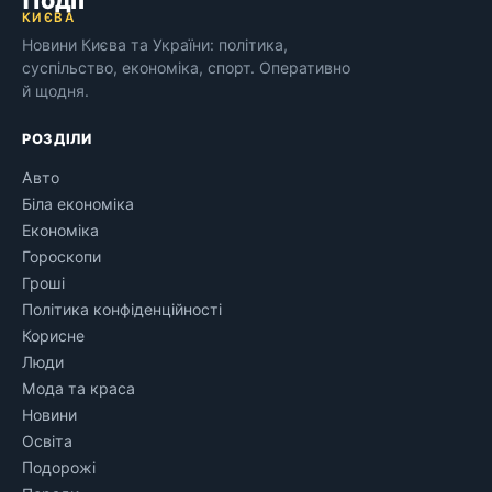
КИЄВА
Новини Києва та України: політика,
суспільство, економіка, спорт. Оперативно
й щодня.
РОЗДІЛИ
Авто
Біла економіка
Економіка
Гороскопи
Гроші
Політика конфіденційності
Корисне
Люди
Мода та краса
Новини
Освіта
Подорожі