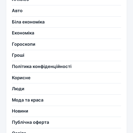
Авто
Біла економіка
Економіка
Гороскопи
Гроші
Політика конфіденційності
Корисне
Люди
Мода та краса
Новини
Публічна оферта