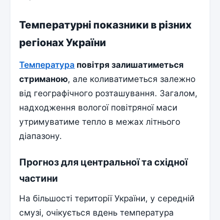
Температурні показники в різних
регіонах України
Температура
повітря залишатиметься
стриманою
, але коливатиметься залежно
від географічного розташування. Загалом,
надходження вологої повітряної маси
утримуватиме тепло в межах літнього
діапазону.
Прогноз для центральної та східної
частини
На більшості території України, у середній
смузі, очікується вдень температура