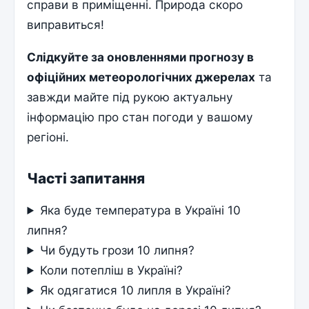
справи в приміщенні. Природа скоро
виправиться!
Слідкуйте за оновленнями прогнозу в
офіційних метеорологічних джерелах
та
завжди майте під рукою актуальну
інформацію про стан погоди у вашому
регіоні.
Часті запитання
Яка буде температура в Україні 10
липня?
Чи будуть грози 10 липня?
Коли потепліш в Україні?
Як одягатися 10 липля в Україні?