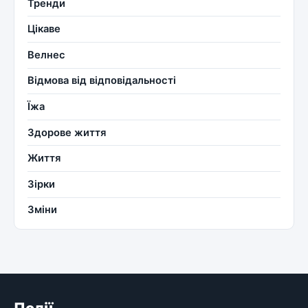
Тренди
Цікаве
Велнес
Відмова від відповідальності
Їжа
Здорове життя
Життя
Зірки
Зміни
Події