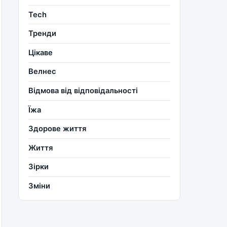
Tech
Тренди
Цікаве
Велнес
Відмова від відповідальності
Їжа
Здорове життя
Життя
Зірки
Зміни