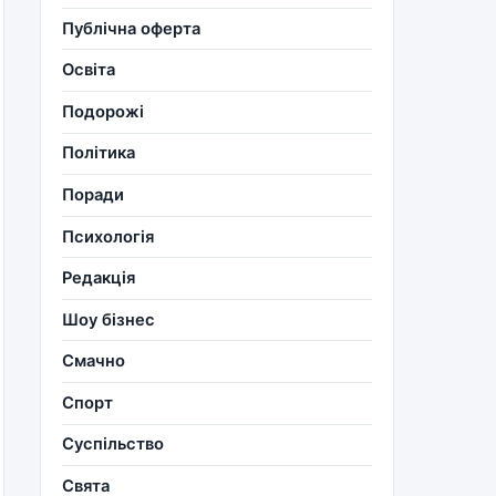
Публічна оферта
Освіта
Подорожі
Політика
Поради
Психологія
Редакція
Шоу бізнес
Смачно
Спорт
Суспільство
Свята