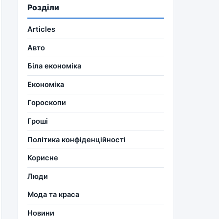
Розділи
Articles
Авто
Біла економіка
Економіка
Гороскопи
Гроші
Політика конфіденційності
Корисне
Люди
Мода та краса
Новини