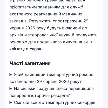
пріоритетним завданням для служб
екстреного реагування й медичних
закладів. Результати спостережень 29
червня 2026 року будуть включені до
архівів метеорологічної науки й послужать
основою для подальшого вивчення змін
клімату в Україні.
Часті запитання
Який найвищий температурний рекорд
встановлено 29 червня 2026 року?
На скільки градусів спека перевищила
попередні історичні рекорди?
Скільки всього температурних рекордів