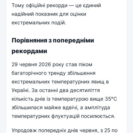
Тому офіційні рекорди — це єдиний
надійний показник для оцінки
екстремальних подій.
Порівняння з попередніми
рекордами
29 червня 2026 року став пiком
багаторічного тренду збільшення
екстремальних температурних явищ в
Україні. За останні два десятиліття
кількість днів із температурою вище 35°C
збільшилася майже вдвічі, а амплітуда
температурних флуктуацій посилюється.
Упродовж попередніх днів червня, з 25 по