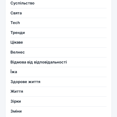
Суспільство
Свята
Tech
Тренди
Цікаве
Велнес
Відмова від відповідальності
Їжа
Здорове життя
Життя
Зірки
Зміни