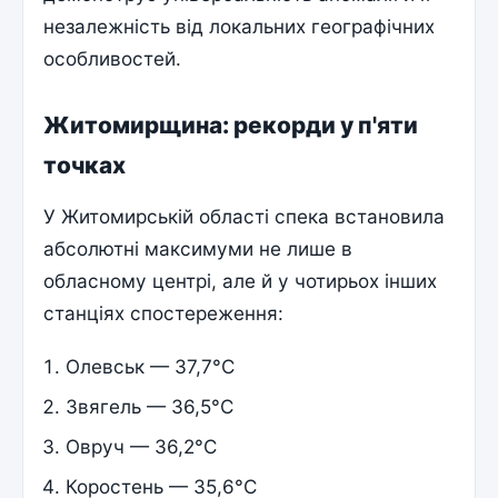
незалежність від локальних географічних
особливостей.
Житомирщина: рекорди у п'яти
точках
У Житомирській області спека встановила
абсолютні максимуми не лише в
обласному центрі, але й у чотирьох інших
станціях спостереження:
Олевськ — 37,7°C
Звягель — 36,5°C
Овруч — 36,2°C
Коростень — 35,6°C