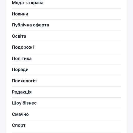
Мода та краса
Новини
Публічна оферта
Освіта
Подорожі
Політика
Поради
Психологія
Редакція
Шоу бізнес
Смачно
Спорт