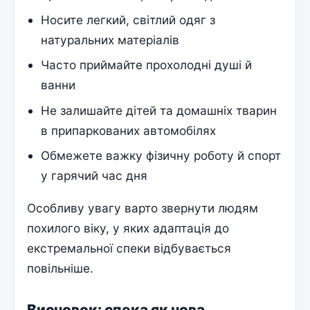
Носите легкий, світлий одяг з
натуральних матеріалів
Часто приймайте прохолодні душі й
ванни
Не залишайте дітей та домашніх тварин
в припаркованих автомобілях
Обмежете важку фізичну роботу й спорт
у гарячий час дня
Особливу увагу варто звернути людям
похилого віку, у яких адаптація до
екстремальної спеки відбувається
повільніше.
Висновок: спека як нова