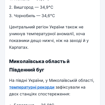
Вишгород — 34,9°C
Чорнобиль — 34,6°C
Центральний регіон України також не
уникнув температурної аномалії, хоча
показники дещо нижчі, ніж на заході й у
Карпатах.
Миколаївська область й
Південний буг
На півдні України, у Миколаївській області,
температурні рекорди
зафіксували на
двох станціях спостереження: