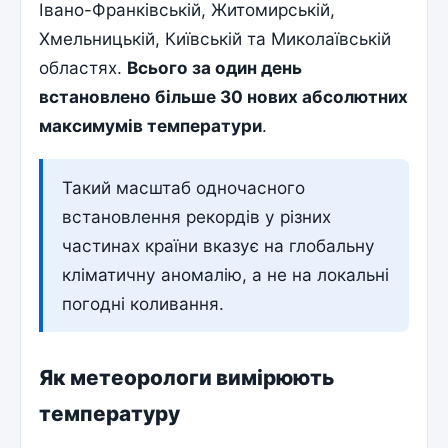
Івано-Франківській, Житомирській,
Хмельницькій, Київській та Миколаївській
областях.
Всього за один день
встановлено більше 30 нових абсолютних
максимумів температури
.
Такий масштаб одночасного
встановлення рекордів у різних
частинах країни вказує на глобальну
кліматичну аномалію, а не на локальні
погодні коливання.
Як метеорологи вимірюють
температуру