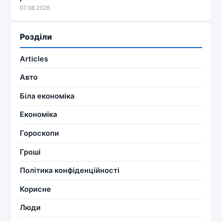
07.08.2026
Розділи
Articles
Авто
Біла економіка
Економіка
Гороскопи
Гроші
Політика конфіденційності
Корисне
Люди