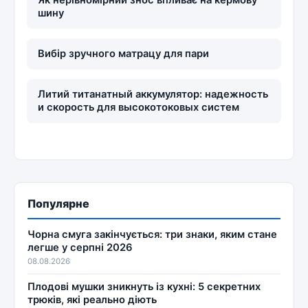
шину
Вибір зручного матрацу для пари
Литий титанатный аккумулятор: надежность
и скорость для высокотоковых систем
Популярне
Чорна смуга закінчується: три знаки, яким стане
легше у серпні 2026
08.08.2026
Плодові мушки зникнуть із кухні: 5 секретних
трюків, які реально діють