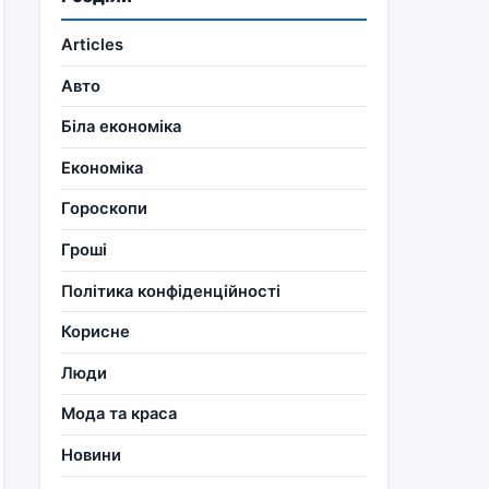
Articles
Авто
Біла економіка
Економіка
Гороскопи
Гроші
Політика конфіденційності
Корисне
Люди
Мода та краса
Новини