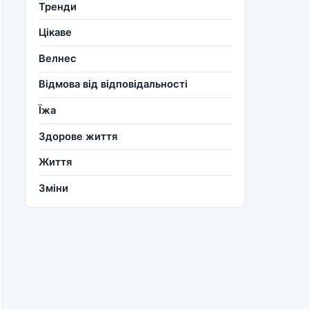
Тренди
Цікаве
Велнес
Відмова від відповідальності
Їжа
Здорове життя
Життя
Зміни