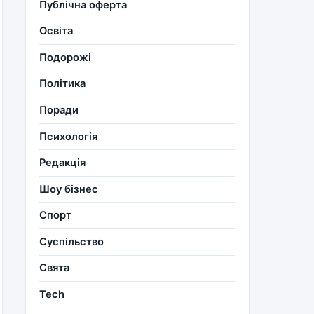
Публічна оферта
Освіта
Подорожі
Політика
Поради
Психологія
Редакція
Шоу бізнес
Спорт
Суспільство
Свята
Tech