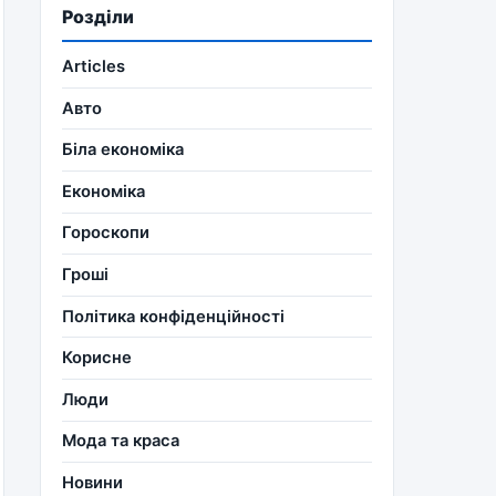
Розділи
Articles
Авто
Біла економіка
Економіка
Гороскопи
Гроші
Політика конфіденційності
Корисне
Люди
Мода та краса
Новини