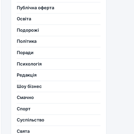
Публічна оферта
Освіта
Подорожі
Політика
Поради
Психологія
Редакція
Шоу бізнес
Смачно
Спорт
Суспільство
Свята