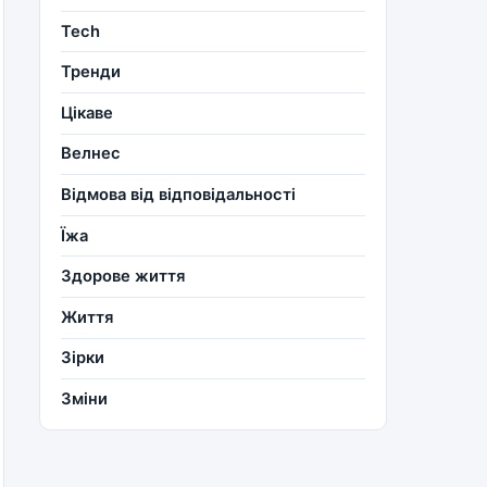
Tech
Тренди
Цікаве
Велнес
Відмова від відповідальності
Їжа
Здорове життя
Життя
Зірки
Зміни