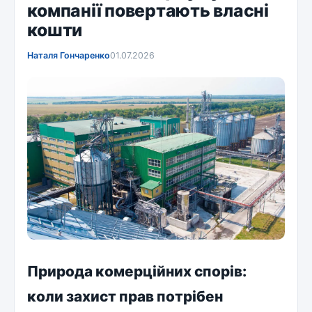
компанії повертають власні
кошти
Наталя Гончаренко
01.07.2026
Природа комерційних спорів:
коли захист прав потрібен