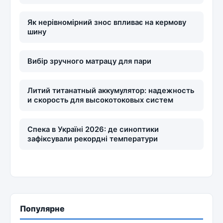
Як нерівномірний знос впливає на кермову
шину
Вибір зручного матрацу для пари
Литий титанатный аккумулятор: надежность
и скорость для высокотоковых систем
Спека в Україні 2026: де синоптики
зафіксували рекордні температури
Популярне