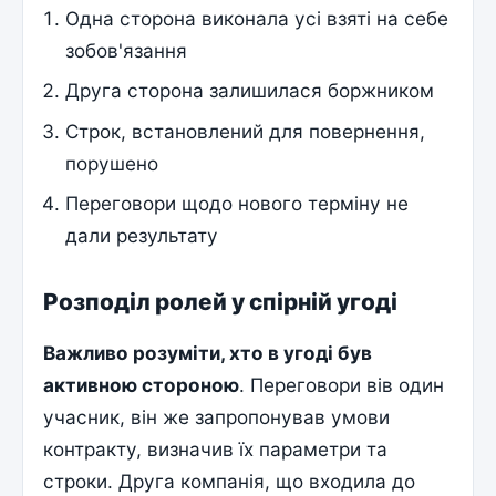
Одна сторона виконала усі взяті на себе
зобов'язання
Друга сторона залишилася боржником
Строк, встановлений для повернення,
порушено
Переговори щодо нового терміну не
дали результату
Розподіл ролей у спірній угоді
Важливо розуміти, хто в угоді був
активною стороною
. Переговори вів один
учасник, він же запропонував умови
контракту, визначив їх параметри та
строки. Друга компанія, що входила до