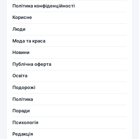
Політика конфіденційності
Корисне
Люди
Мода та краса
Новини
Публічна оферта
Освіта
Подорожі
Політика
Поради
Психологія
Редакція