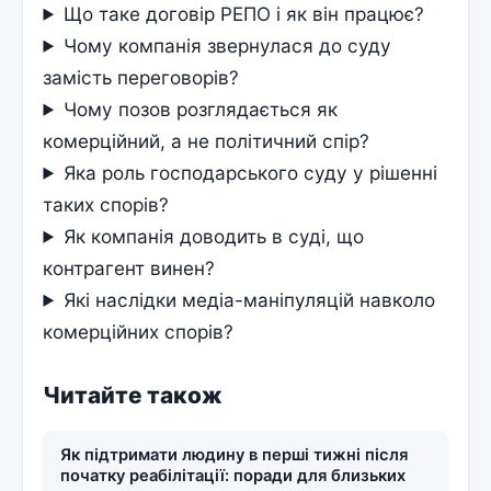
Що таке договір РЕПО і як він працює?
Чому компанія звернулася до суду
замість переговорів?
Чому позов розглядається як
комерційний, а не політичний спір?
Яка роль господарського суду у рішенні
таких спорів?
Як компанія доводить в суді, що
контрагент винен?
Які наслідки медіа-маніпуляцій навколо
комерційних спорів?
Читайте також
Як підтримати людину в перші тижні після
початку реабілітації: поради для близьких