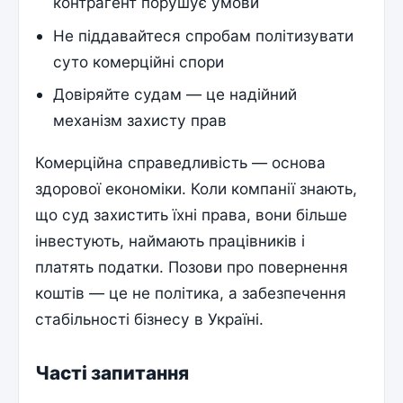
контрагент порушує умови
Не піддавайтеся спробам політизувати
суто комерційні спори
Довіряйте судам — це надійний
механізм захисту прав
Комерційна справедливість — основа
здорової економіки. Коли компанії знають,
що суд захистить їхні права, вони більше
інвестують, наймають працівників і
платять податки. Позови про повернення
коштів — це не політика, а забезпечення
стабільності бізнесу в Україні.
Часті запитання