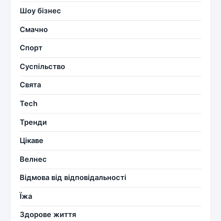
Шоу бізнес
Смачно
Спорт
Суспільство
Свята
Tech
Тренди
Цікаве
Велнес
Відмова від відповідальності
Їжа
Здорове життя