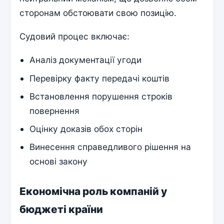
сторонам обстоювати свою позицію.
Судовий процес включає:
Аналіз документації угоди
Перевірку факту передачі коштів
Встановлення порушення строків
повернення
Оцінку доказів обох сторін
Винесення справедливого рішення на
основі закону
Економічна роль компаній у
бюджеті країни