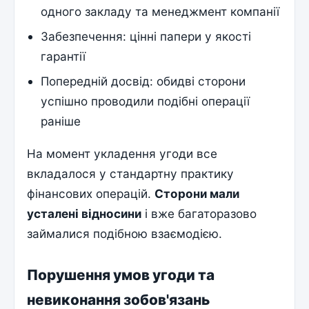
одного закладу та менеджмент компанії
Забезпечення: цінні папери у якості
гарантії
Попередній досвід: обидві сторони
успішно проводили подібні операції
раніше
На момент укладення угоди все
вкладалося у стандартну практику
фінансових операцій.
Сторони мали
усталені відносини
і вже багаторазово
займалися подібною взаємодією.
Порушення умов угоди та
невиконання зобов'язань