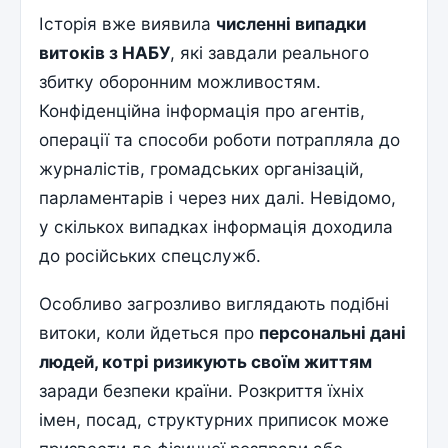
Історія вже виявила
численні випадки
витоків з НАБУ
, які завдали реального
збитку оборонним можливостям.
Конфіденційна інформація про агентів,
операції та способи роботи потрапляла до
журналістів, громадських організацій,
парламентарів і через них далі. Невідомо,
у скількох випадках інформація доходила
до російських спецслужб.
Особливо загрозливо виглядають подібні
витоки, коли йдеться про
персональні дані
людей, котрі ризикують своїм життям
заради безпеки країни. Розкриття їхніх
імен, посад, структурних приписок може