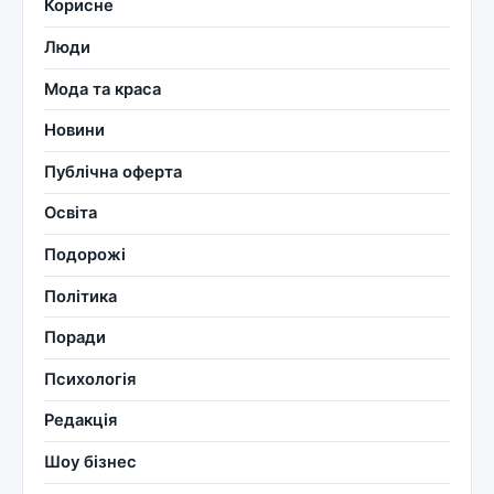
Корисне
Люди
Мода та краса
Новини
Публічна оферта
Освіта
Подорожі
Політика
Поради
Психологія
Редакція
Шоу бізнес