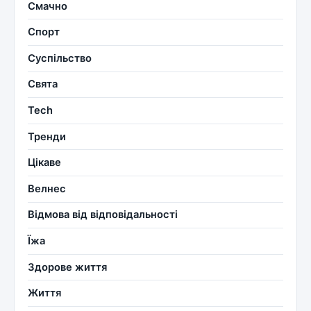
Смачно
Спорт
Суспільство
Свята
Tech
Тренди
Цікаве
Велнес
Відмова від відповідальності
Їжа
Здорове життя
Життя