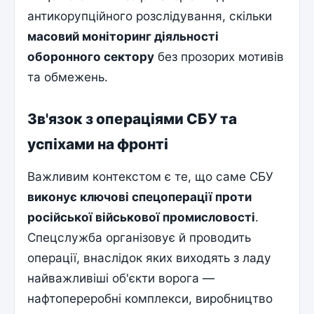
антикорупційного розслідування, скільки
масовий моніторинг діяльності
оборонного сектору
без прозорих мотивів
та обмежень.
Зв'язок з операціями СБУ та
успіхами на фронті
Важливим контекстом є те, що саме СБУ
виконує ключові спецоперації проти
російської військової промисловості
.
Спецслужба організовує й проводить
операції, внаслідок яких виходять з ладу
найважливіші об'єкти ворога —
нафтопереробні комплекси, виробництво