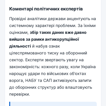
Коментарі політичних експертів
Провідні аналітики держави акцентують на
системному характері проблеми. За їхніми
оцінками,
збір таких даних вже давно
вийшов за рамки антикорупційної
діяльності
й набув ознак
цілеспрямованого тиску на оборонний
сектор. Експерти звертають увагу на
закономірність: кожного разу, коли Україна
нарощує удари по військових об'єктах
ворога, НАБУ та САП активізують запити
до оборонних структур або влаштовують
перевірки.