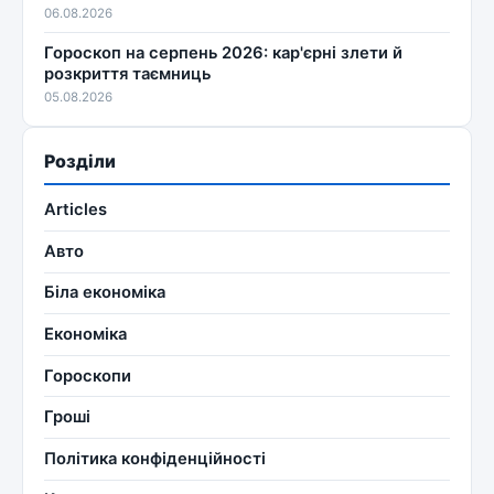
06.08.2026
Гороскоп на серпень 2026: кар'єрні злети й
розкриття таємниць
05.08.2026
Розділи
Articles
Авто
Біла економіка
Економіка
Гороскопи
Гроші
Політика конфіденційності