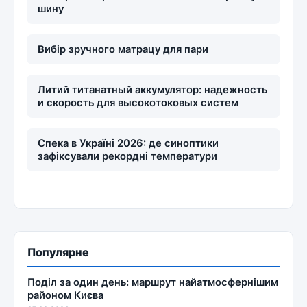
шину
Вибір зручного матрацу для пари
Литий титанатный аккумулятор: надежность
и скорость для высокотоковых систем
Спека в Україні 2026: де синоптики
зафіксували рекордні температури
Популярне
Поділ за один день: маршрут найатмосфернішим
районом Києва