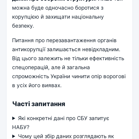
можна буде одночасно боротися з
корупцією й захищати національну
безпеку.
Питання про перезавантаження органів
антикорупції залишається невідкладним.
Від цього залежить не тільки ефективність
спецоперацій, але й загальна
спроможність України чинити опір ворогові
в усіх його виявах.
Часті запитання
Які конкретні дані про СБУ запитує
НАБУ?
Чому цей збір даних розглядають як