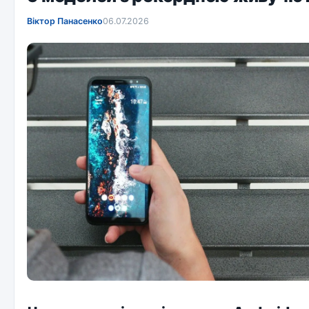
Віктор Панасенко
06.07.2026