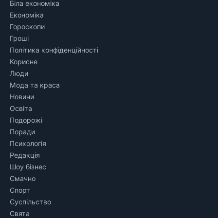
Біла економіка
Економіка
Гороскопи
Гроші
Політика конфіденційності
Корисне
Люди
Мода та краса
Новини
Освіта
Подорожі
Поради
Психологія
Редакція
Шоу бізнес
Смачно
Спорт
Суспільство
Свята