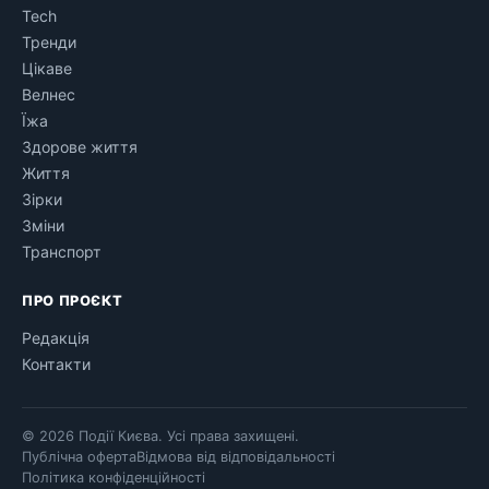
Tech
Тренди
Цікаве
Велнес
Їжа
Здорове життя
Життя
Зірки
Зміни
Транспорт
ПРО ПРОЄКТ
Редакція
Контакти
© 2026 Події Києва. Усі права захищені.
Публічна оферта
Відмова від відповідальності
Політика конфіденційності