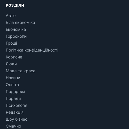
РОЗДІЛИ
Авто
Біла економіка
Економіка
Гороскопи
Гроші
Політика конфіденційності
Корисне
Люди
Мода та краса
Новини
Освіта
Подорожі
Поради
Психологія
Редакція
Шоу бізнес
Смачно