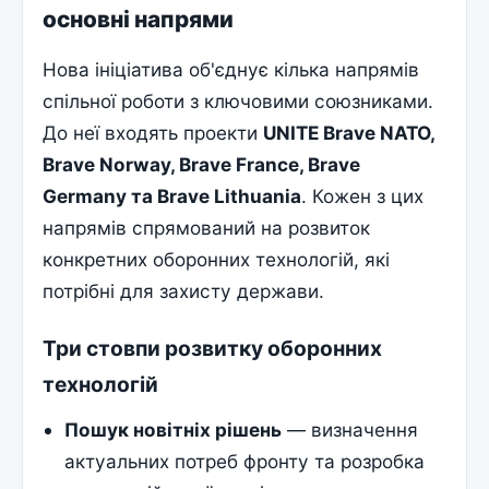
основні напрями
Нова ініціатива об'єднує кілька напрямів
спільної роботи з ключовими союзниками.
До неї входять проекти
UNITE Brave NATO,
Brave Norway, Brave France, Brave
Germany та Brave Lithuania
. Кожен з цих
напрямів спрямований на розвиток
конкретних оборонних технологій, які
потрібні для захисту держави.
Три стовпи розвитку оборонних
технологій
Пошук новітніх рішень
— визначення
актуальних потреб фронту та розробка