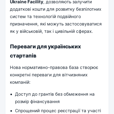
Ukraine Facility
, дозволяють залучити
додаткові кошти для розвитку безпілотних
систем та технологій подвійного
призначення, які можуть застосовуватися
як у військовій, так і цивільній сферах.
Переваги для українських
стартапів
Нова нормативно-правова база створює
конкретні переваги для вітчизняних
компаній:
Доступ до грантів без обмеження на
розмір фінансування
Спрощений процес реєстрації та участі