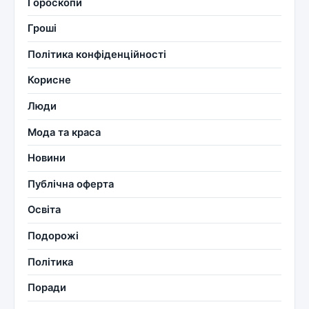
Гороскопи
Гроші
Політика конфіденційності
Корисне
Люди
Мода та краса
Новини
Публічна оферта
Освіта
Подорожі
Політика
Поради