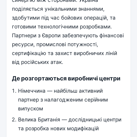
поділяється унікальними знаннями,
здобутими під час бойових операцій, та
готовими технологічними розробками.
Партнери з Європи забезпечують фінансові
ресурси, промислові потужності,
сертифікацію та захист виробничих ліній
від російських атак.
Де розгортаються виробничі центри
Німеччина — найбільш активний
партнер з налагодженим серійним
випуском
Велика Британія — дослідницькі центри
та розробка нових модифікацій