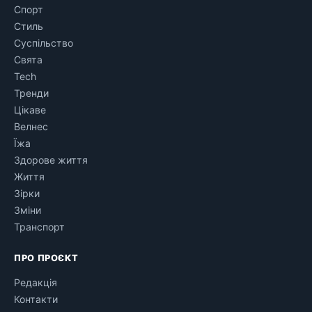
Спорт
Стиль
Суспільство
Свята
Tech
Тренди
Цікаве
Велнес
Їжа
Здорове життя
Життя
Зірки
Зміни
Транспорт
ПРО ПРОЄКТ
Редакція
Контакти