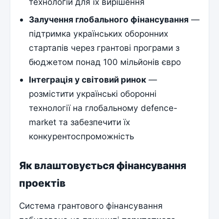
технологій для їх вирішення
Залучення глобального фінансування
—
підтримка українських оборонних
стартапів через грантові програми з
бюджетом понад 100 мільйонів євро
Інтеграція у світовий ринок
—
розмістити українські оборонні
технології на глобальному defence-
market та забезпечити їх
конкурентоспроможність
Як влаштовується фінансування
проектів
Система грантового фінансування