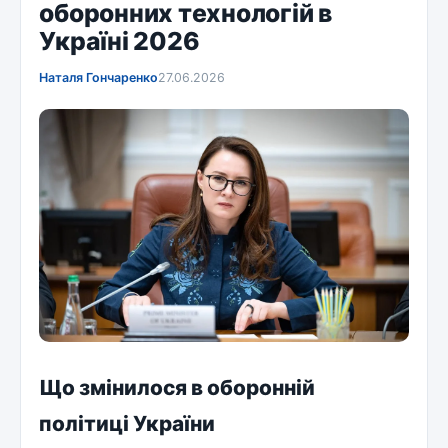
оборонних технологій в
Україні 2026
Наталя Гончаренко
27.06.2026
Що змінилося в оборонній
політиці України