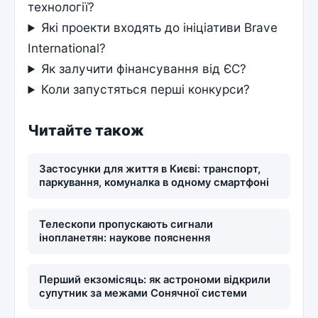
технології?
Які проекти входять до ініціативи Brave
International?
Як залучити фінансування від ЄС?
Коли запустяться перші конкурси?
Читайте також
Застосунки для життя в Києві: транспорт,
паркування, комуналка в одному смартфоні
Телескопи пропускають сигнали
інопланетян: наукове пояснення
Перший екзомісяць: як астрономи відкрили
супутник за межами Сонячної системи