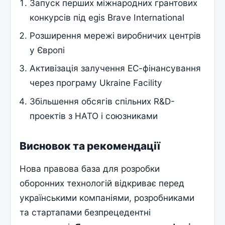
Запуск перших міжнародних грантових
конкурсів під egis Brave International
Розширення мережі виробничих центрів
у Європі
Активізація залучення ЕС-фінансування
через програму Ukraine Facility
Збільшення обсягів спільних R&D-
проектів з НАТО і союзниками
Висновок та рекомендації
Нова правова база для розробки
оборонних технологій відкриває перед
українськими компаніями, розробниками
та стартапами безпрецедентні