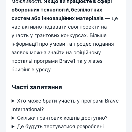
можливості.
Якщо ви працюєте в сфері
оборонних технологій, безпілотних
систем або інноваційних матеріалів
— це
час активно подавати свої проекти на
участь у грантових конкурсах. Більше
інформації про умови та процес подання
заявок можна знайти на офіційному
портальі програми Brave1 та у лistes
брифінгів уряду.
Часті запитання
Хто може брати участь у програмі Brave
International?
Скільки грантових коштів доступно?
Де будуть тестуватися розроблені