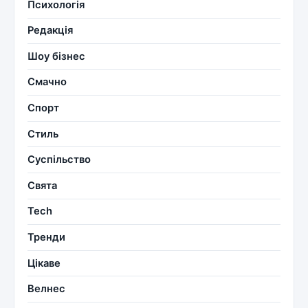
Психологія
Редакція
Шоу бізнес
Смачно
Спорт
Стиль
Суспільство
Свята
Tech
Тренди
Цікаве
Велнес