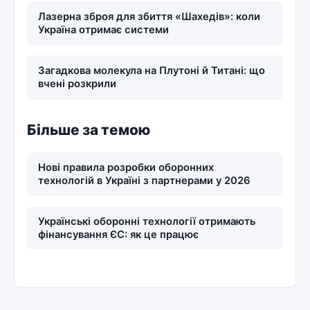
Лазерна зброя для збиття «Шахедів»: коли
Україна отримає системи
Загадкова молекула на Плутоні й Титані: що
вчені розкрили
Більше за темою
Нові правила розробки оборонних
технологій в Україні з партнерами у 2026
Українські оборонні технології отримають
фінансування ЄС: як це працює