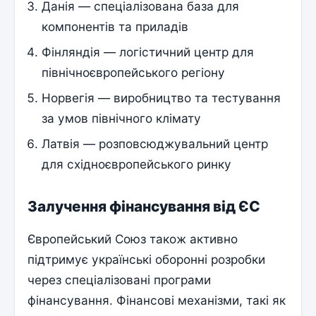
Данія — спеціалізована база для
компонентів та приладів
Фінляндія — логістичний центр для
північноєвропейського регіону
Норвегія — виробництво та тестування
за умов північного клімату
Латвія — розповсюджувальний центр
для східноєвропейського ринку
Залучення фінансування від ЄС
Європейський Союз також активно
підтримує українські оборонні розробки
через спеціалізовані програми
фінансування. Фінансові механізми, такі як