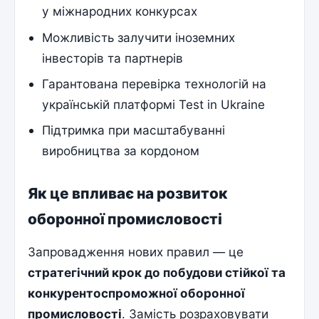
у міжнародних конкурсах
Можливість залучити іноземних
інвесторів та партнерів
Гарантована перевірка технологій на
українській платформі Test in Ukraine
Підтримка при масштабуванні
виробництва за кордоном
Як це впливає на розвиток
оборонної промисловості
Запровадження нових правил — це
стратегічний крок до побудови стійкої та
конкурентоспроможної оборонної
промисловості
. Замість розраховувати