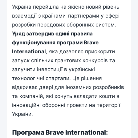
Україна перейшла на якісно новий рівень
взаємодії з країнами-партнерами у сфері
розробки передових оборонних систем.
Уряд затвердив єдині правила
функціонування програми Brave
International
, яка дозволяє прискорити
запуск спільних грантових конкурсів та
залучити інвестиції в українські
технологічні стартапи. Це рішення
відкриває двері для іноземних розробників
та компаній, які хочуть вкладати кошти в
інноваційні оборонні проекти на території
України.
Програма Brave International: