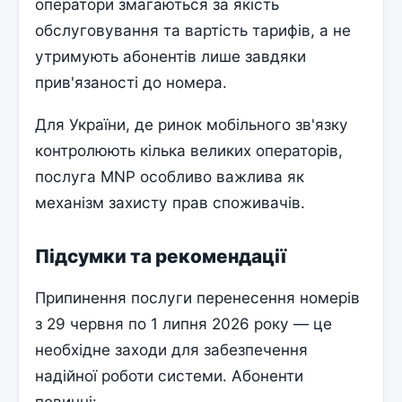
оператори змагаються за якість
обслуговування та вартість тарифів, а не
утримують абонентів лише завдяки
прив'язаності до номера.
Для України, де ринок мобільного зв'язку
контролюють кілька великих операторів,
послуга MNP особливо важлива як
механізм захисту прав споживачів.
Підсумки та рекомендації
Припинення послуги перенесення номерів
з 29 червня по 1 липня 2026 року — це
необхідне заходи для забезпечення
надійної роботи системи. Абоненти
повинні: