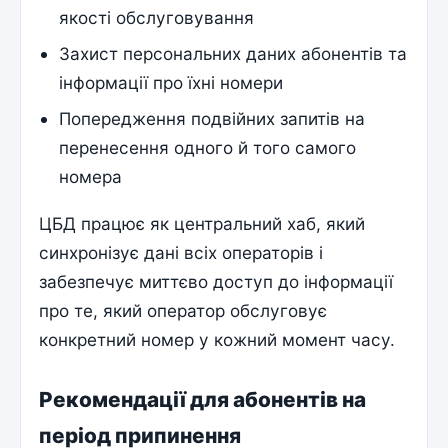
якості обслуговування
Захист персональних даних абонентів та
інформації про їхні номери
Попередження подвійних запитів на
перенесення одного й того самого
номера
ЦБД працює як центральний хаб, який
синхронізує дані всіх операторів і
забезпечує миттєво доступ до інформації
про те, який оператор обслуговує
конкретний номер у кожний момент часу.
Рекомендації для абонентів на
період припинення