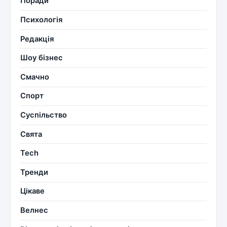
Поради
Психологія
Редакція
Шоу бізнес
Смачно
Спорт
Суспільство
Свята
Tech
Тренди
Цікаве
Велнес