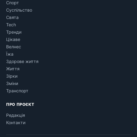
Спорт
Суспільство
Свята
Tech
Тренди
Цікаве
Велнес
Їжа
Здорове життя
Життя
Зірки
Зміни
Транспорт
ПРО ПРОЄКТ
Редакція
Контакти