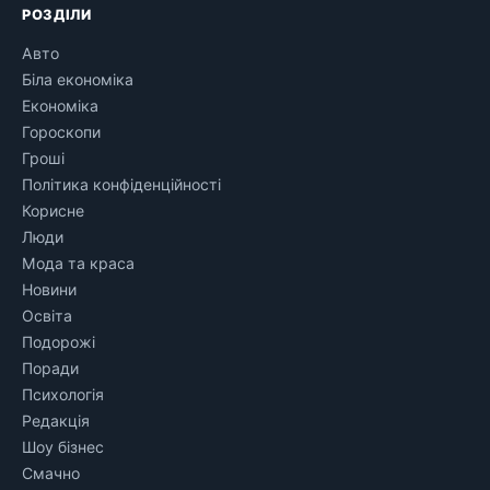
РОЗДІЛИ
Авто
Біла економіка
Економіка
Гороскопи
Гроші
Політика конфіденційності
Корисне
Люди
Мода та краса
Новини
Освіта
Подорожі
Поради
Психологія
Редакція
Шоу бізнес
Смачно