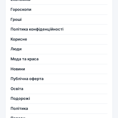
Гороскопи
Гроші
Політика конфіденційності
Корисне
Люди
Мода та краса
Новини
Публічна оферта
Освіта
Подорожі
Політика