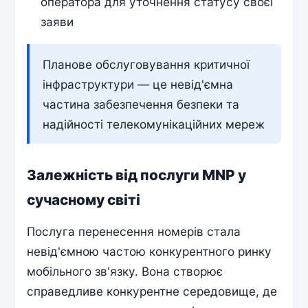
оператора для уточнення статусу своєї
заяви
Планове обслуговування критичної
інфраструктури — це невід'ємна
частина забезпечення безпеки та
надійності телекомунікаційних мереж
Залежність від послуги MNP у
сучасному світі
Послуга перенесення номерів стала
невід'ємною частою конкурентного ринку
мобільного зв'язку. Вона створює
справедливе конкурентне середовище, де