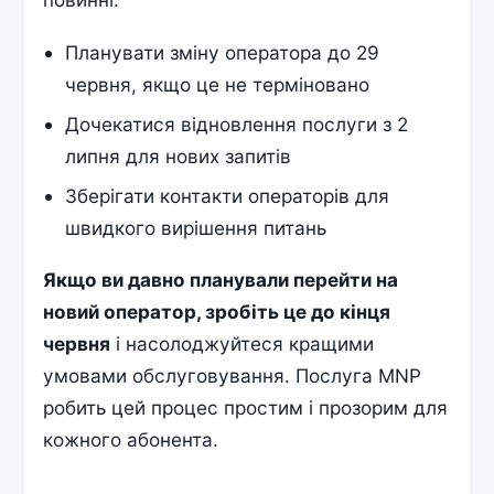
Планувати зміну оператора до 29
червня, якщо це не терміновано
Дочекатися відновлення послуги з 2
липня для нових запитів
Зберігати контакти операторів для
швидкого вирішення питань
Якщо ви давно планували перейти на
новий оператор, зробіть це до кінця
червня
і насолоджуйтеся кращими
умовами обслуговування. Послуга MNP
робить цей процес простим і прозорим для
кожного абонента.