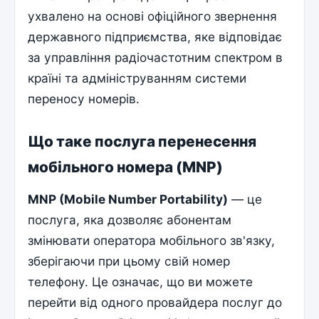
ухвалено на основі офіційного звернення
державного підприємства, яке відповідає
за управління радіочастотним спектром в
країні та адмініструванням системи
переносу номерів.
Що таке послуга перенесення
мобільного номера (MNP)
MNP (Mobile Number Portability)
— це
послуга, яка дозволяє абонентам
змінювати оператора мобільного зв'язку,
зберігаючи при цьому свій номер
телефону. Це означає, що ви можете
перейти від одного провайдера послуг до