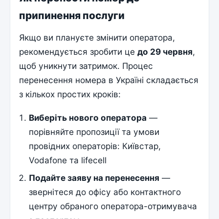
припинення послуги
Якщо ви плануєте змінити оператора,
рекомендується зробити це
до 29 червня
,
щоб уникнути затримок. Процес
перенесення номера в Україні складається
з кількох простих кроків:
Виберіть нового оператора
—
порівняйте пропозиції та умови
провідних операторів: Київстар,
Vodafone та lifecell
Подайте заяву на перенесення
—
звернітеся до офісу або контактного
центру обраного оператора-отримувача