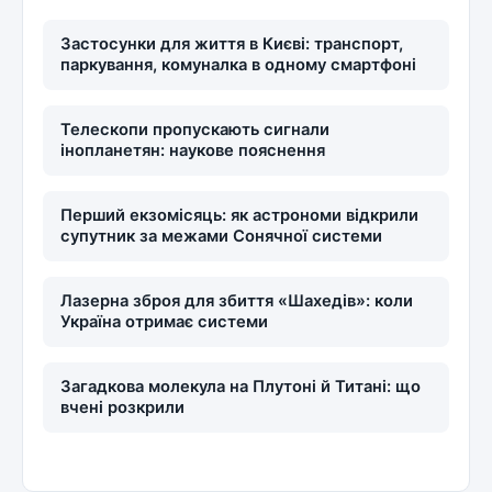
Застосунки для життя в Києві: транспорт,
паркування, комуналка в одному смартфоні
Телескопи пропускають сигнали
інопланетян: наукове пояснення
Перший екзомісяць: як астрономи відкрили
супутник за межами Сонячної системи
Лазерна зброя для збиття «Шахедів»: коли
Україна отримає системи
Загадкова молекула на Плутоні й Титані: що
вчені розкрили