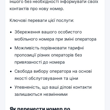
іншого без необхідності інформувати своїх
контактів про нову номер.
Ключові переваги цієї послуги:
Збереження вашого особистого
мобільного номера при зміні оператора
Можливість порівнювати тарифні
пропозиції різних операторів без
привязаності до номера
Свобода вибору оператора на основі
якості обслуговування та ціни
Упевненість, що ваші ділові контакти
залишаються незмінними
Як перенести номер до