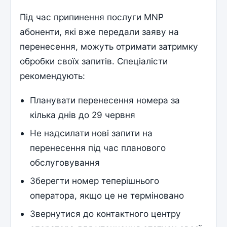
Під час припинення послуги MNP
абоненти, які вже передали заяву на
перенесення, можуть отримати затримку
обробки своїх запитів. Спеціалісти
рекомендують:
Планувати перенесення номера за
кілька днів до 29 червня
Не надсилати нові запити на
перенесення під час планового
обслуговування
Зберегти номер теперішнього
оператора, якщо це не терміновано
Звернутися до контактного центру