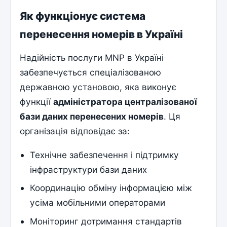
Як функціонує система
перенесення номерів в Україні
Надійність послуги MNP в Україні
забезпечується спеціалізованою
державною установою, яка виконує
функції
адміністратора централізованої
бази даних перенесених номерів
. Ця
організація відповідає за:
Технічне забезпечення і підтримку
інфраструктури бази даних
Координацію обміну інформацією між
усіма мобільними операторами
Моніторинг дотримання стандартів