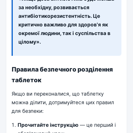
за необхідну, розвивається
антибіотикорезистентність. Це
критично важливо для здоров'я як
окремої людини, так і суспільства в
цілому».
Правила безпечного розділення
таблеток
Якщо ви переконалися, що таблетку
можна ділити, дотримуйтеся цих правил
для безпеки:
Прочитайте інструкцію
— це перший і