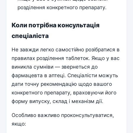
розділення конкретного препарату.
Коли потрібна консультація
спеціаліста
Не завжди легко самостійно розібратися в
правилах розділення таблеток. Якщо у вас
виникла сумніви — звернеться до
фармацевта в аптеці. Спеціалісти можуть
дати точну рекомендацію щодо вашого
конкретного препарату, враховуючи його
форму випуску, склад і механізм дії.
Особливо важливо проконсультуватися,
якщо: