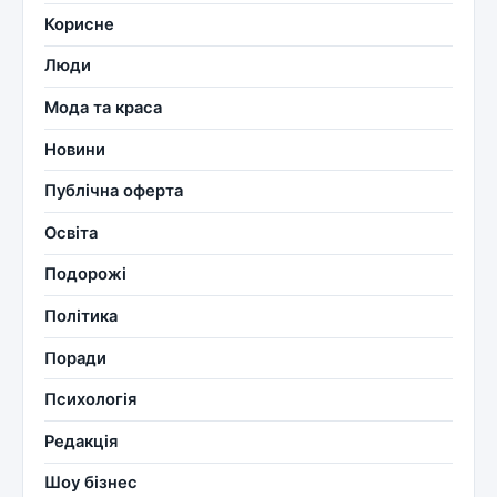
Корисне
Люди
Мода та краса
Новини
Публічна оферта
Освіта
Подорожі
Політика
Поради
Психологія
Редакція
Шоу бізнес