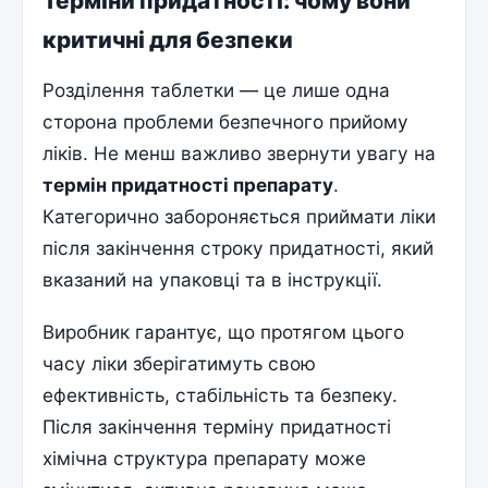
Терміни придатності: чому вони
критичні для безпеки
Розділення таблетки — це лише одна
сторона проблеми безпечного прийому
ліків. Не менш важливо звернути увагу на
термін придатності препарату
.
Категорично забороняється приймати ліки
після закінчення строку придатності, який
вказаний на упаковці та в інструкції.
Виробник гарантує, що протягом цього
часу ліки зберігатимуть свою
ефективність, стабільність та безпеку.
Після закінчення терміну придатності
хімічна структура препарату може