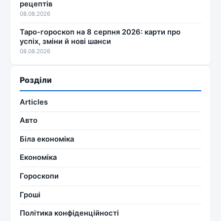
рецептів
08.08.2026
Таро-гороскоп на 8 серпня 2026: карти про
успіх, зміни й нові шанси
08.08.2026
Розділи
Articles
Авто
Біла економіка
Економіка
Гороскопи
Гроші
Політика конфіденційності