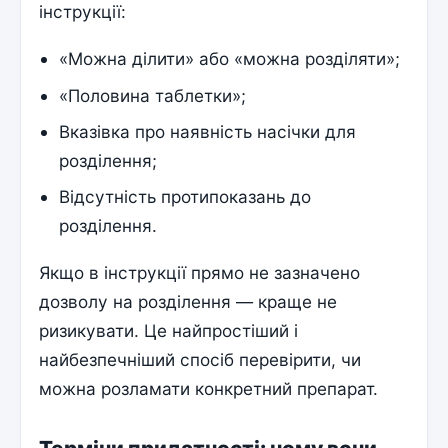
інструкції:
«Можна ділити» або «можна розділяти»;
«Половина таблетки»;
Вказівка про наявність насічки для
розділення;
Відсутність протипоказань до
розділення.
Якщо в інструкції прямо не зазначено
дозволу на розділення — краще не
ризикувати. Це найпростіший і
найбезпечніший спосіб перевірити, чи
можна розламати конкретний препарат.