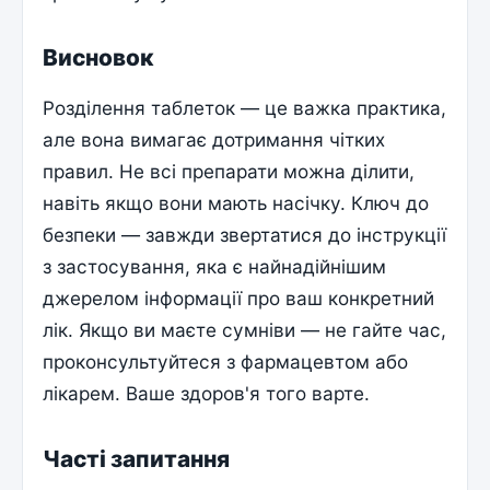
Висновок
Розділення таблеток — це важка практика,
але вона вимагає дотримання чітких
правил. Не всі препарати можна ділити,
навіть якщо вони мають насічку. Ключ до
безпеки — завжди звертатися до інструкції
з застосування, яка є найнадійнішим
джерелом інформації про ваш конкретний
лік. Якщо ви маєте сумніви — не гайте час,
проконсультуйтеся з фармацевтом або
лікарем. Ваше здоров'я того варте.
Часті запитання