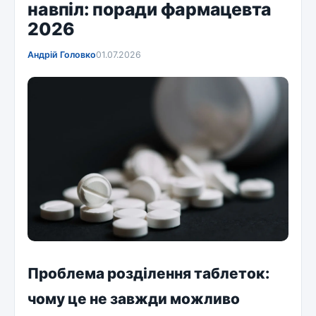
навпіл: поради фармацевта
2026
Андрій Головко
01.07.2026
Проблема розділення таблеток:
чому це не завжди можливо