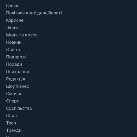
Гроші
Політика конфіденційності
Корисне
Люди
Мода та краса
Новини
Освіта
Подорожі
Поради
Психологія
Редакція
Шоу бізнес
Смачно
Спорт
Суспільство
Свята
Tech
Тренди