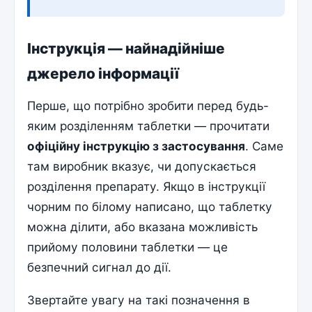
Інструкція — найнадійніше
джерело інформації
Перше, що потрібно зробити перед будь-
яким розділенням таблетки — прочитати
офіційну інструкцію з застосування
. Саме
там виробник вказує, чи допускається
розділення препарату. Якщо в інструкції
чорним по білому написано, що таблетку
можна ділити, або вказана можливість
прийому половини таблетки — це
безпечний сигнал до дії.
Звертайте увагу на такі позначення в