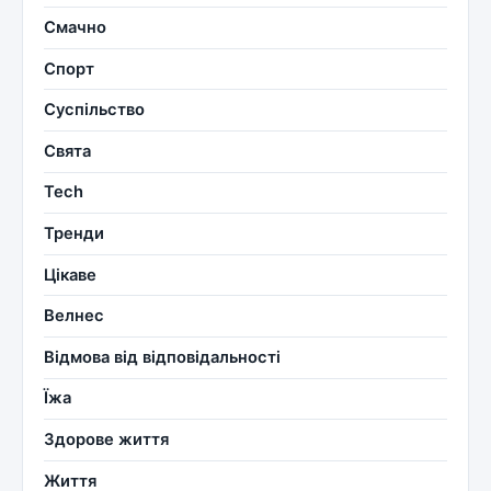
Смачно
Спорт
Суспільство
Свята
Tech
Тренди
Цікаве
Велнес
Відмова від відповідальності
Їжа
Здорове життя
Життя