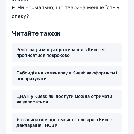
Чи нормально, що тварина менше їсть у
спеку?
Читайте також
Реєстрація місця проживання в Києві: як
прописатися покроково
Субсидія на комуналку в Києві: як оформити і
що врахувати
ЦНАП у Києві: які послуги можна отримати і
як записатися
Як записатися до сімейного лікаря в Києві:
декларація і НСЗУ