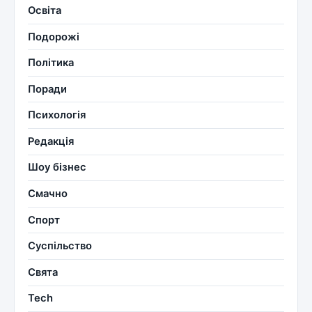
Освіта
Подорожі
Політика
Поради
Психологія
Редакція
Шоу бізнес
Смачно
Спорт
Суспільство
Свята
Tech