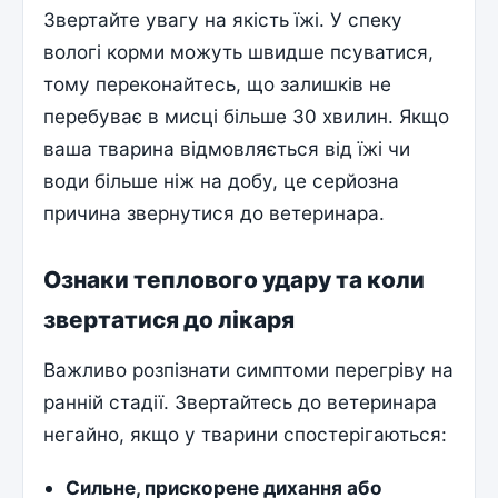
Звертайте увагу на якість їжі. У спеку
вологі корми можуть швидше псуватися,
тому переконайтесь, що залишків не
перебуває в мисці більше 30 хвилин. Якщо
ваша тварина відмовляється від їжі чи
води більше ніж на добу, це серйозна
причина звернутися до ветеринара.
Ознаки теплового удару та коли
звертатися до лікаря
Важливо розпізнати симптоми перегріву на
ранній стадії. Звертайтесь до ветеринара
негайно, якщо у тварини спостерігаються:
Сильне, прискорене дихання або