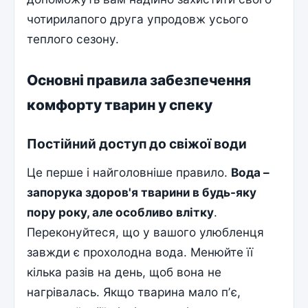
чотирилапого друга упродовж усього
теплого сезону.
Основні правила забезпечення
комфорту тварин у спеку
Постійний доступ до свіжої води
Це перше і найголовніше правило.
Вода –
запорука здоров'я тварини в будь-яку
пору року, але особливо влітку
.
Переконуйтеся, що у вашого улюбленця
завжди є прохолодна вода. Менюйте її
кілька разів на день, щоб вона не
нагрівалась. Якщо тварина мало пʼє,