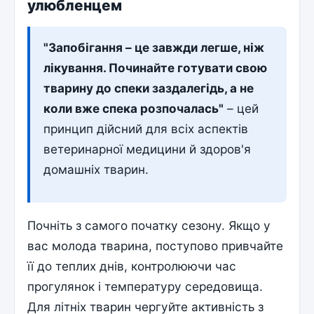
улюбленцем
"Запобігання – це завжди легше, ніж
лікування. Починайте готувати свою
тварину до спеки заздалегідь, а не
коли вже спека розпочалась"
– цей
принцип дійсний для всіх аспектів
ветеринарної медицини й здоров'я
домашніх тварин.
Почніть з самого початку сезону. Якщо у
вас молода тварина, поступово привчайте
її до теплих днів, контролюючи час
прогулянок і температуру середовища.
Для літніх тварин чергуйте активність з