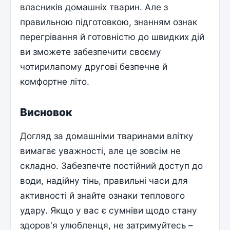
власників домашніх тварин. Але з
правильною підготовкою, знанням ознак
перегрівання й готовністю до швидких дій
ви зможете забезпечити своєму
чотирилапому другові безпечне й
комфортне літо.
Висновок
Догляд за домашніми тваринами влітку
вимагає уважності, але це зовсім не
складно. Забезпечте постійний доступ до
води, надійну тінь, правильні часи для
активності й знайте ознаки теплового
удару. Якщо у вас є сумніви щодо стану
здоров'я улюбленця, не затримуйтесь –