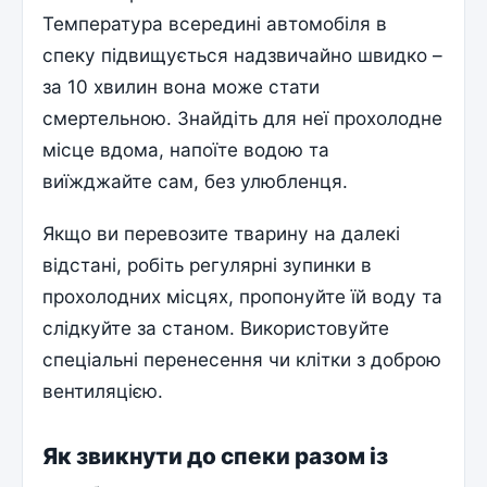
Температура всередині автомобіля в
спеку підвищується надзвичайно швидко –
за 10 хвилин вона може стати
смертельною. Знайдіть для неї прохолодне
місце вдома, напоїте водою та
виїжджайте сам, без улюбленця.
Якщо ви перевозите тварину на далекі
відстані, робіть регулярні зупинки в
прохолодних місцях, пропонуйте їй воду та
слідкуйте за станом. Використовуйте
спеціальні перенесення чи клітки з доброю
вентиляцією.
Як звикнути до спеки разом із