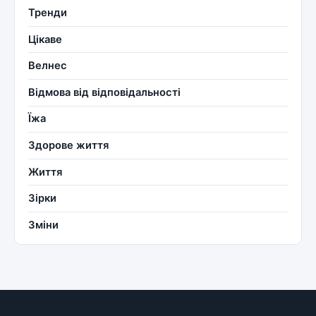
Тренди
Цікаве
Велнес
Відмова від відповідальності
Їжа
Здорове життя
Життя
Зірки
Зміни