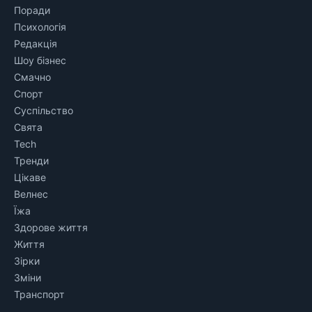
Поради
Психологія
Редакція
Шоу бізнес
Смачно
Спорт
Суспільство
Свята
Tech
Тренди
Цікаве
Велнес
Їжа
Здорове життя
Життя
Зірки
Зміни
Транспорт