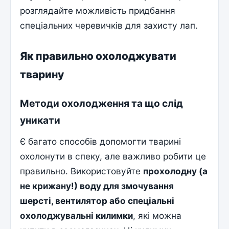
розглядайте можливість придбання
спеціальних черевичків для захисту лап.
Як правильно охолоджувати
тварину
Методи охолодження та що слід
уникати
Є багато способів допомогти тварині
охолонути в спеку, але важливо робити це
правильно. Використовуйте
прохолодну (а
не крижану!) воду для змочування
шерсті, вентилятор або спеціальні
охолоджувальні килимки
, які можна