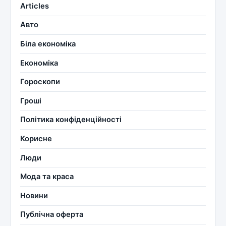
Articles
Авто
Біла економіка
Економіка
Гороскопи
Гроші
Політика конфіденційності
Корисне
Люди
Мода та краса
Новини
Публічна оферта